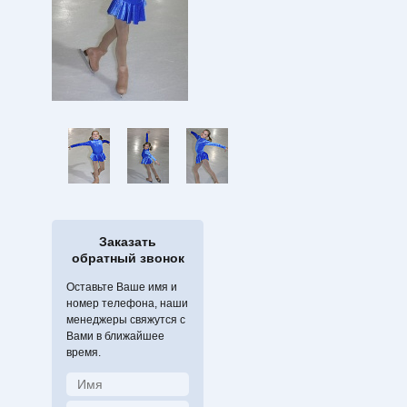
Заказать
обратный звонок
Оставьте Ваше имя и
номер телефона, наши
менеджеры свяжутся с
Вами в ближайшее
время.