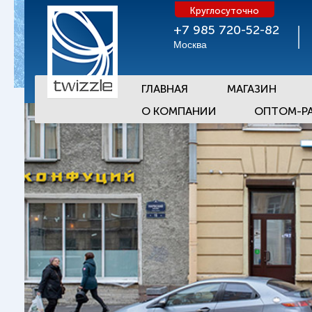
Круглосуточно
+7 985 720-52-82
Москва
ГЛАВНАЯ
МАГАЗИН
О КОМПАНИИ
ОПТОМ-Р