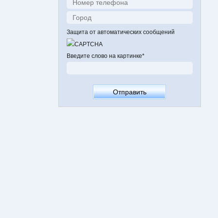
Защита от автоматических сообщений
Введите слово на картинке
*