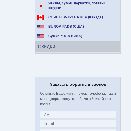
Чехлы, сумки, перчатки, повязки,
шнурки
СПИННЕР-ТРЕНАЖЕР (Канада)
BUNGA PADS (США)
Сумки ZUCA (США)
Скидки
Заказать обратный звонок
Оставьте Ваше имя и номер телефона, наши
менеджеры свяжутся с Вами в ближайшее
время.