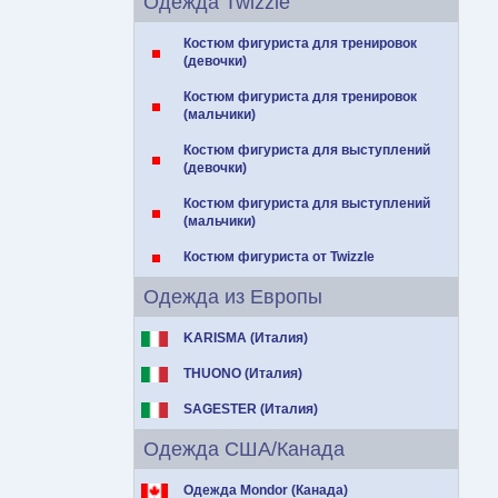
Одежда Twizzle
Костюм фигуриста для тренировок
(девочки)
Костюм фигуриста для тренировок
(мальчики)
Костюм фигуриста для выступлений
(девочки)
Костюм фигуриста для выступлений
(мальчики)
Костюм фигуриста от Twizzle
Одежда из Европы
KARISMA (Италия)
THUONO (Италия)
SAGESTER (Италия)
Одежда США/Канада
Одежда Mondor (Канада)