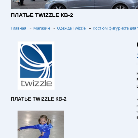
ПЛАТЬЕ TWIZZLE КВ-2
Главная
Магазин
Одежда Twizzle
Костюм фигуриста для 
»
»
»
ПЛАТЬЕ TWIZZLE КВ-2