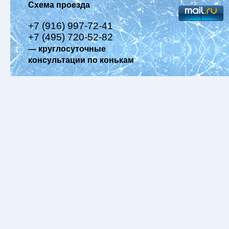
Схема проезда
+7 (916) 997-72-41
+7 (495) 720-52-82
— круглосуточные
консультации по конькам