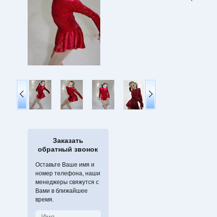
Заказать
обратный звонок
Оставьте Ваше имя и
номер телефона, наши
менеджеры свяжутся с
Вами в ближайшее
время.