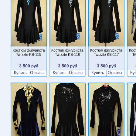
Костюм фигуриста
Костюм фигуриста
Костюм фигуриста
Кос
Twizzle KB-115
Twizzle KB-116
Twizzle KB-117
T
3 500
3 500
3 500
руб
руб
руб
Купить
Отзывы
Купить
Отзывы
Купить
Отзывы
Ку