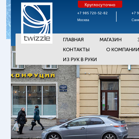
Круглосуточно
+7 985 720-52-82
+7 
Москва
Санк
ГЛАВНАЯ
МАГАЗИН
КОНТАКТЫ
О КОМПАНИ
ИЗ РУК В РУКИ