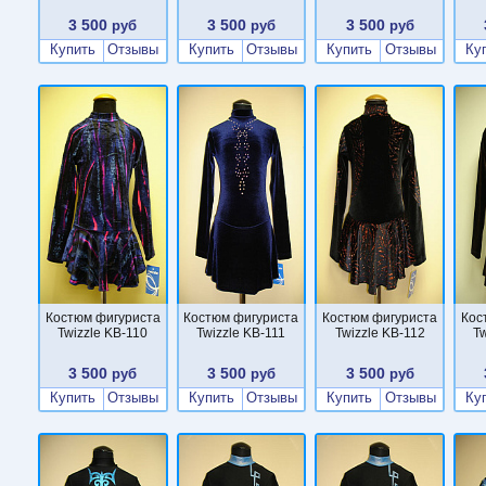
3 500
3 500
3 500
руб
руб
руб
Купить
Отзывы
Купить
Отзывы
Купить
Отзывы
Ку
Костюм фигуриста
Костюм фигуриста
Костюм фигуриста
Кос
Twizzle KB-110
Twizzle KB-111
Twizzle KB-112
T
3 500
3 500
3 500
руб
руб
руб
Купить
Отзывы
Купить
Отзывы
Купить
Отзывы
Ку