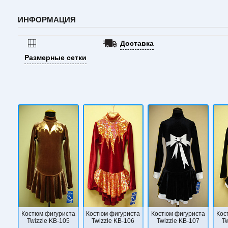
ИНФОРМАЦИЯ
Доставка
Размерные сетки
Костюм фигуриста
Костюм фигуриста
Костюм фигуриста
Кос
Twizzle KB-105
Twizzle KB-106
Twizzle KB-107
Tw