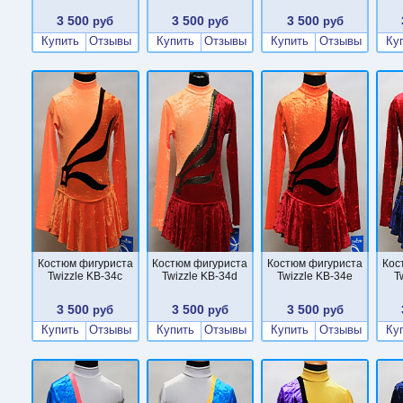
3 500
3 500
3 500
руб
руб
руб
Купить
Отзывы
Купить
Отзывы
Купить
Отзывы
Ку
Костюм фигуриста
Костюм фигуриста
Костюм фигуриста
Кос
Twizzle KB-34c
Twizzle KB-34d
Twizzle KB-34e
T
3 500
3 500
3 500
руб
руб
руб
Купить
Отзывы
Купить
Отзывы
Купить
Отзывы
Ку