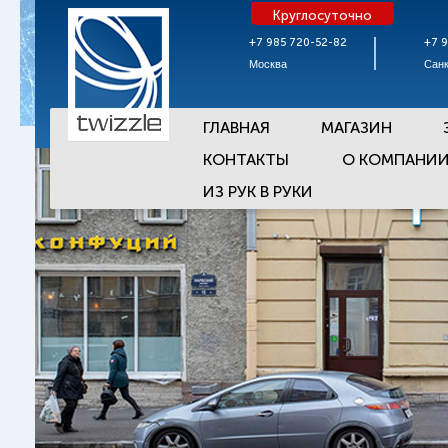
Круглосуточно
+7 985 720-52-82
+7 
Москва
Санк
ГЛАВНАЯ
МАГАЗИН
КОНТАКТЫ
О КОМПАНИ
ИЗ РУК В РУКИ