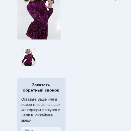
Заказать
обратный звонок
Оставьте Ваше имя и
номер телефона, наши
менеджеры свяжутся с
Вами в ближайшее
время.