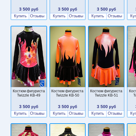
3 500
3 500
3 500
руб
руб
руб
Купить
Отзывы
Купить
Отзывы
Купить
Отзывы
Ку
Костюм фигуриста
Костюм фигуриста
Костюм фигуриста
Кос
Twizzle KB-49
Twizzle KB-50
Twizzle KB-51
T
3 500
3 500
3 500
руб
руб
руб
Купить
Отзывы
Купить
Отзывы
Купить
Отзывы
Ку