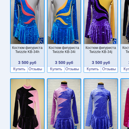
Костюм фигуриста
Костюм фигуриста
Костюм фигуриста
Кос
Twizzle KB-34h
Twizzle KB-34i
Twizzle KB-34j
T
3 500
3 500
3 500
руб
руб
руб
Купить
Отзывы
Купить
Отзывы
Купить
Отзывы
Ку