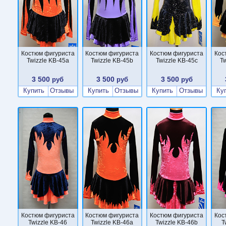
Костюм фигуриста
Костюм фигуриста
Костюм фигуриста
Кос
Twizzle KB-45a
Twizzle KB-45b
Twizzle KB-45c
Tw
3 500
3 500
3 500
руб
руб
руб
Купить
Отзывы
Купить
Отзывы
Купить
Отзывы
Ку
Костюм фигуриста
Костюм фигуриста
Костюм фигуриста
Кос
Twizzle KB-46
Twizzle KB-46a
Twizzle KB-46b
T