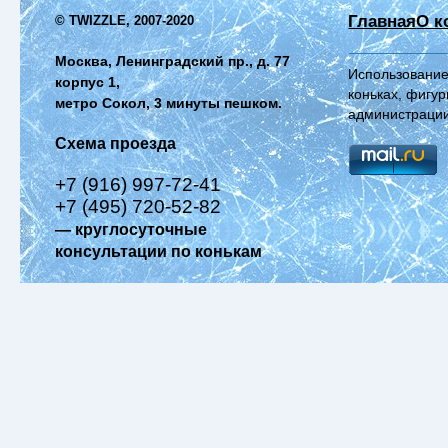
Главная
О к
© TWIZZLE, 2007-2020
Москва, Ленинградский пр., д. 77
Использование
корпус 1,
коньках, фигур
метро Сокол, 3 минуты пешком.
администрации
Схема проезда
+7 (916) 997-72-41
+7 (495) 720-52-82
— круглосуточные
консультации по конькам