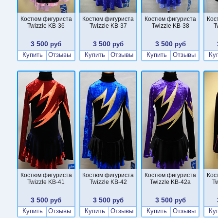
Костюм фигуриста
Костюм фигуриста
Костюм фигуриста
Кос
Twizzle KB-36
Twizzle KB-37
Twizzle KB-38
T
3 500
3 500
3 500
руб
руб
руб
Купить
Отзывы
Купить
Отзывы
Купить
Отзывы
Ку
Костюм фигуриста
Костюм фигуриста
Костюм фигуриста
Кос
Twizzle KB-41
Twizzle KB-42
Twizzle KB-42a
Tw
3 500
3 500
3 500
руб
руб
руб
Купить
Отзывы
Купить
Отзывы
Купить
Отзывы
Ку