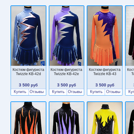
Костюм фигуриста
Костюм фигуриста
Костюм фигуриста
Кос
Twizzle KB-42d
Twizzle KB-42e
Twizzle KB-43
T
3 500
3 500
3 500
руб
руб
руб
Купить
Отзывы
Купить
Отзывы
Купить
Отзывы
Ку