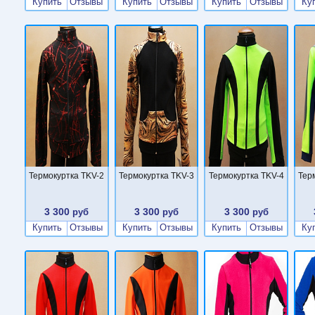
Купить
Отзывы
Купить
Отзывы
Купить
Отзывы
Ку
Термокуртка TKV-2
Термокуртка TKV-3
Термокуртка TKV-4
Тер
3 300
3 300
3 300
руб
руб
руб
Купить
Отзывы
Купить
Отзывы
Купить
Отзывы
Ку