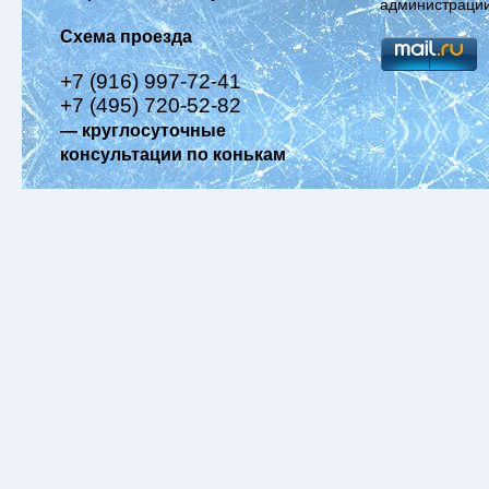
администрации
Схема проезда
+7 (916) 997-72-41
+7 (495) 720-52-82
— круглосуточные
консультации по конькам