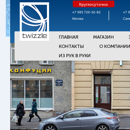
Круглосуточно
+7 985 720-52-82
+7 
Москва
Санк
ГЛАВНАЯ
МАГАЗИН
КОНТАКТЫ
О КОМПАНИ
ИЗ РУК В РУКИ