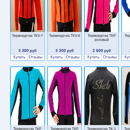
Термокуртка TKV-7
Термокуртка TKV-8
Термокуртка TKP
Те
розовый
3 300
3 300
2 600
руб
руб
руб
Купить
Отзывы
Купить
Отзывы
Купить
Отзывы
Ку
Термокуртка TKP
Термокуртка TKP
Термокуртка TK-1
Тер