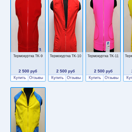
Термокуртка TK-9
Термокуртка TK-10
Термокуртка TK-11
Тер
2 500
2 500
2 500
руб
руб
руб
Купить
Отзывы
Купить
Отзывы
Купить
Отзывы
Ку