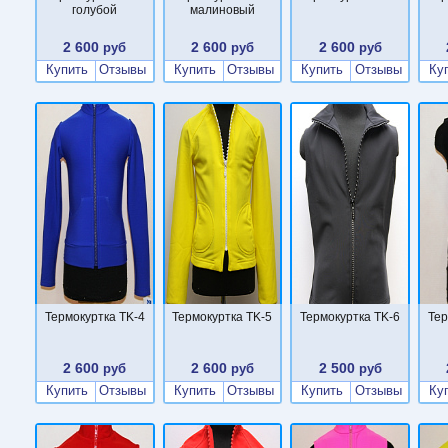
голубой
малиновый
2 600
2 600
2 600
руб
руб
руб
Купить
Отзывы
Купить
Отзывы
Купить
Отзывы
Ку
Термокуртка TK-4
Термокуртка TK-5
Термокуртка TK-6
Тер
2 600
2 600
2 500
руб
руб
руб
Купить
Отзывы
Купить
Отзывы
Купить
Отзывы
Ку