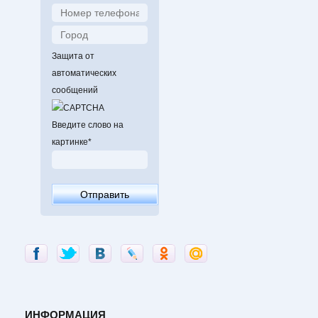
Защита от
автоматических
сообщений
Введите слово на
картинке
*
ИНФОРМАЦИЯ