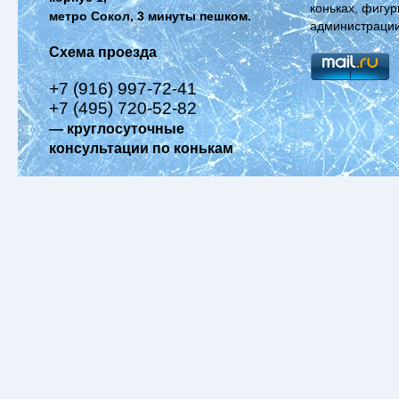
коньках, фигур
метро Сокол, 3 минуты пешком.
администрации
Схема проезда
+7 (916) 997-72-41
+7 (495) 720-52-82
— круглосуточные
консультации по конькам