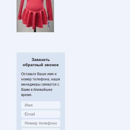
Заказать
обратный звонок
Оставьте Ваше имя и
номер телефона, наши
менеджеры свяжутся с
Вами в ближайшее
время.