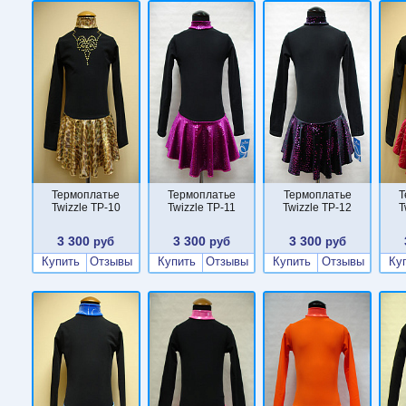
Термоплатье
Термоплатье
Термоплатье
Т
Twizzle TP-10
Twizzle TP-11
Twizzle TP-12
T
3 300
3 300
3 300
руб
руб
руб
Купить
Отзывы
Купить
Отзывы
Купить
Отзывы
Ку