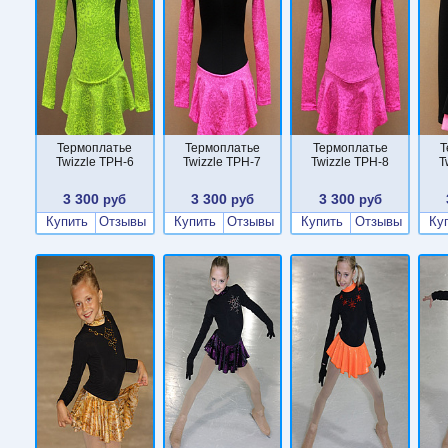
Термоплатье
Термоплатье
Термоплатье
Т
Twizzle TPН-6
Twizzle TPН-7
Twizzle TPН-8
T
3 300
3 300
3 300
руб
руб
руб
Купить
Отзывы
Купить
Отзывы
Купить
Отзывы
Ку