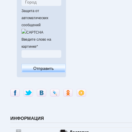
Защита от
автоматических
сообщений
Введите слово на
картинке
*
ИНФОРМАЦИЯ
Доставка