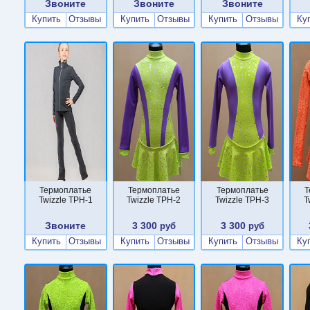
Звоните
Звоните
Звоните
Купить
Отзывы
Купить
Отзывы
Купить
Отзывы
Ку
Термоплатье
Термоплатье
Термоплатье
Т
Twizzle TPН-1
Twizzle TPН-2
Twizzle TPН-3
T
Звоните
3 300
3 300
руб
руб
Купить
Отзывы
Купить
Отзывы
Купить
Отзывы
Ку