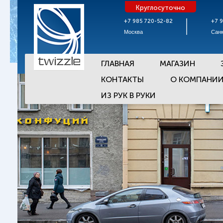
Круглосуточно
+7 985 720-52-82
+7 
Москва
Санк
ГЛАВНАЯ
МАГАЗИН
КОНТАКТЫ
О КОМПАНИ
ИЗ РУК В РУКИ