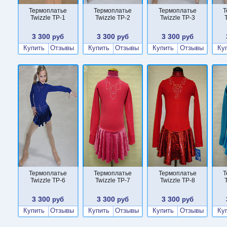
Термоплатье
Термоплатье
Термоплатье
Т
Twizzle TP-1
Twizzle TP-2
Twizzle TP-3
3 300
3 300
3 300
руб
руб
руб
Купить
Отзывы
Купить
Отзывы
Купить
Отзывы
Ку
Термоплатье
Термоплатье
Термоплатье
Т
Twizzle TP-6
Twizzle TP-7
Twizzle TP-8
3 300
3 300
3 300
руб
руб
руб
Купить
Отзывы
Купить
Отзывы
Купить
Отзывы
Ку