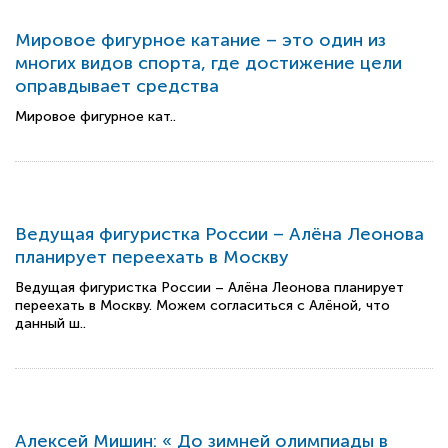
Мировое фигурное катание – это один из
многих видов спорта, где достижение цели
оправдывает средства
Мировое фигурное кат..
Ведущая фигуристка России – Алёна Леонова
планирует переехать в Москву
Ведущая фигуристка России – Алёна Леонова планирует
переехать в Москву. Можем согласиться с Алёной, что
данный ш..
Алексей Мишин: « До зимней олимпиады в