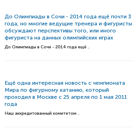
До Олимпиады в Сочи - 2014 года ещё почти 3
года, но многие ведущие тренера и фигуристы
обсуждают перспективы того, или иного
фигуриста на данных олимпийских играх
До Олимпиады в Сочи - 2014 года ещё ..
Ещё одна интересная новость с чемпионата
Мира по фигурному катанию, который
проходил в Москве с 25 апреля по 1 мая 2011
года
Наш аккредитованный комитетом ..