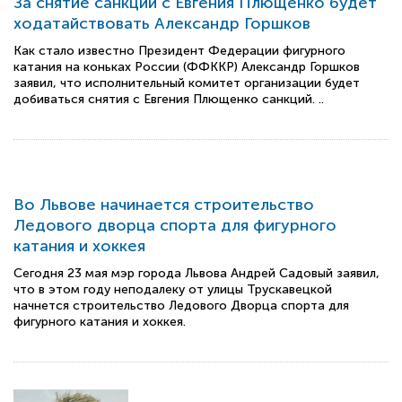
За снятие санкций с Евгения Плющенко будет
ходатайствовать Александр Горшков
Как стало известно Президент Федерации фигурного
катания на коньках России (ФФККР) Александр Горшков
заявил, что исполнительный комитет организации будет
добиваться снятия с Евгения Плющенко санкций. ..
Во Львове начинается строительство
Ледового дворца спорта для фигурного
катания и хоккея
Сегодня 23 мая мэр города Львова Андрей Садовый заявил,
что в этом году неподалеку от улицы Трускавецкой
начнется строительство Ледового Дворца спорта для
фигурного катания и хоккея.