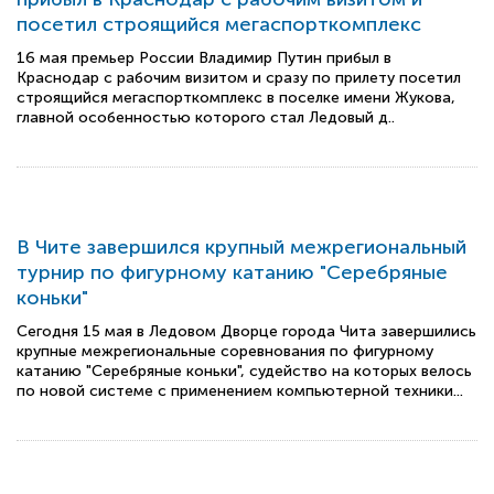
посетил строящийся мегаспорткомплекс
16 мая премьер России Владимир Путин прибыл в
Краснодар с рабочим визитом и сразу по прилету посетил
строящийся мегаспорткомплекс в поселке имени Жукова,
главной особенностью которого стал Ледовый д..
В Чите завершился крупный межрегиональный
турнир по фигурному катанию "Серебряные
коньки"
Сегодня 15 мая в Ледовом Дворце города Чита завершились
крупные межрегиональные соревнования по фигурному
катанию "Серебряные коньки", судейство на которых велось
по новой системе с применением компьютерной техники...