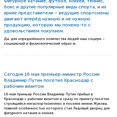
Фигурное катание, футбол, хоккей, теннис,
бокс и другие популярные виды спорта, и их
яркие представители – ведущие спортсмены
двигают вперёд нужную и не нужную
продукцию, которую мы почему-то с
удовольствием покупаем.
Да, для определённого количества людей наш социум –
социальный и физиологический образ ж..
Сегодня 16 мая премьер-министр России
Владимир Путин посетил Краснодар с
рабочим визитом
16 мая премьер России Владимир Путин прибыл в
Краснодар с рабочим визитом и сразу по прилету посетил
строящийся мегаспорткомплекс в поселке имени Жукова,
главной особенностью которого стал Ледовый дворец для
фигурного катания и хоккея..