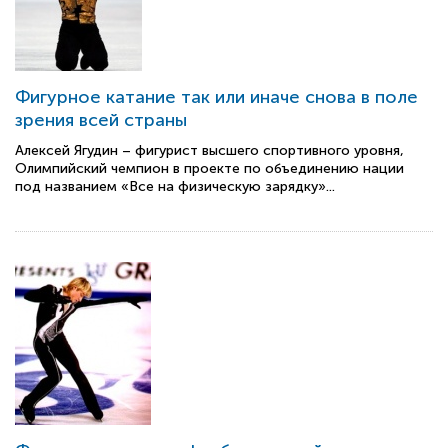
Фигурное катание так или иначе снова в поле
зрения всей страны
Алексей Ягудин – фигурист высшего спортивного уровня,
Олимпийский чемпион в проекте по объединению нации
под названием «Все на физическую зарядку»...