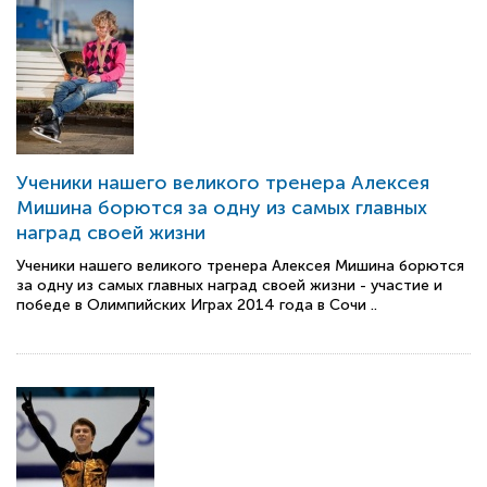
Ученики нашего великого тренера Алексея
Мишина борются за одну из самых главных
наград своей жизни
Ученики нашего великого тренера Алексея Мишина борются
за одну из самых главных наград своей жизни - участие и
победе в Олимпийских Играх 2014 года в Сочи ..