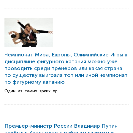
Чемпионат Мира, Европы, Олимпийские Игры в
дисциплине фигурного катания можно уже
проводить среди тренеров или какая страна
по существу выиграла тот или иной чемпионат
по фигурному катанию
Один из самых ярких пр..
Премьер-министр России Владимир Путин
прибыл в Краснодар с рабочим визитом и