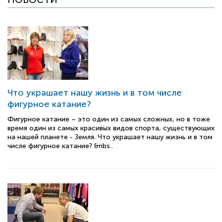
Что украшает нашу жизнь и в том числе
фигурное катание?
Фигурное катание – это один из самых сложных, но в тоже
время один из самых красивых видов спорта, существующих
на нашей планете - Земля. Что украшает нашу жизнь и в том
числе фигурное катание? &nbs..