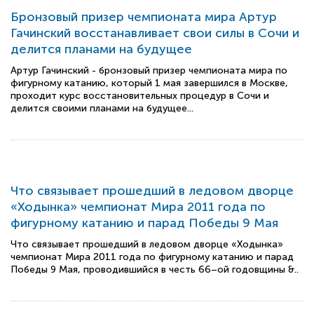
Бронзовый призер чемпионата мира Артур
Гачинский восстанавливает свои силы в Сочи и
делится планами на будущее
Артур Гачинский - бронзовый призер чемпионата мира по
фигурному катанию, который 1 мая завершился в Москве,
проходит курс восстановительных процедур в Сочи и
делится своими планами на будущее...
Что связывает прошедший в ледовом дворце
«Ходынка» чемпионат Мира 2011 года по
фигурному катанию и парад Победы 9 Мая
Что связывает прошедший в ледовом дворце «Ходынка»
чемпионат Мира 2011 года по фигурному катанию и парад
Победы 9 Мая, проводившийся в честь 66–ой годовщины &..