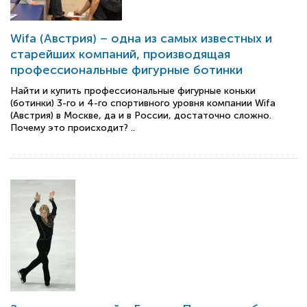
Wifa (Австрия) – одна из самых известных и
старейших компаний, производящая
профессиональные фигурные ботинки
Найти и купить профессиональные фигурные коньки
(ботинки) 3-го и 4-го спортивного уровня компании Wifa
(Австрия) в Москве, да и в России, достаточно сложно.
Почему это происходит? ..