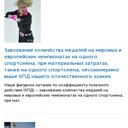
Завоевание количества медалей на мировых и
европейских чемпионатах на одного
спортсмена, при материальных затратах,
также на одного спортсмена, несоизмеримо
выше КПД нашего отечественного хоккея.
Наше фигурное катание по коэффициенту полезного
действия (КПД) – завоевание количества медалей на
мировых и европейских чемпионатах на одного спортсмена,
при мат..