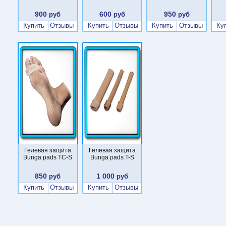
900
600
950
руб
руб
руб
Купить
Отзывы
Купить
Отзывы
Купить
Отзывы
Ку
Гелевая защита
Гелевая защита
Bunga pads TC-S
Bunga pads T-S
850
1 000
руб
руб
Купить
Отзывы
Купить
Отзывы