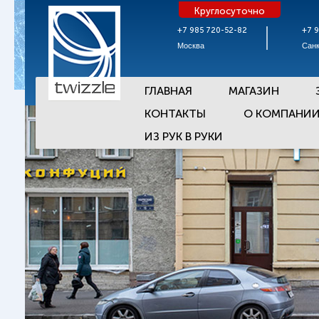
Круглосуточно
+7 985 720-52-82
+7 
Москва
Санк
ГЛАВНАЯ
МАГАЗИН
КОНТАКТЫ
О КОМПАНИ
ИЗ РУК В РУКИ