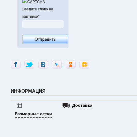
Введите слово на
картинке
*
ИНФОРМАЦИЯ
Доставка
Размерные сетки