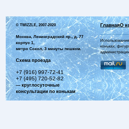
Главная
О к
© TWIZZLE, 2007-2020
Москва, Ленинградский пр., д. 77
Использование
корпус 1,
коньках, фигур
метро Сокол, 3 минуты пешком.
администрации
Схема проезда
+7 (916) 997-72-41
+7 (495) 720-52-82
— круглосуточные
консультации по конькам