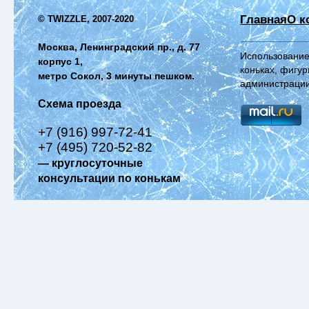
Главная
О к
© TWIZZLE, 2007-2020
Москва, Ленинградский пр., д. 77
Использование
корпус 1,
коньках, фигур
метро Сокол, 3 минуты пешком.
администрации
Схема проезда
+7 (916) 997-72-41
+7 (495) 720-52-82
— круглосуточные
консультации по конькам