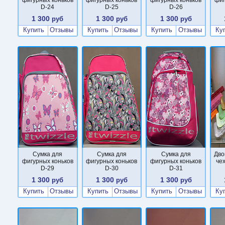
D-24
D-25
D-26
1 300
1 300
1 300
руб
руб
руб
Купить
Отзывы
Купить
Отзывы
Купить
Отзывы
Ку
Сумка для
Сумка для
Сумка для
Дво
фигурных коньков
фигурных коньков
фигурных коньков
че
D-29
D-30
D-31
1 300
1 300
1 300
руб
руб
руб
Купить
Отзывы
Купить
Отзывы
Купить
Отзывы
Ку