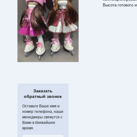
Высота готового и
Заказать
обратный звонок
Оставьте Ваше имя и
номер телефона, наши
менеджеры свяжутся с
Вами в ближайшее
время.