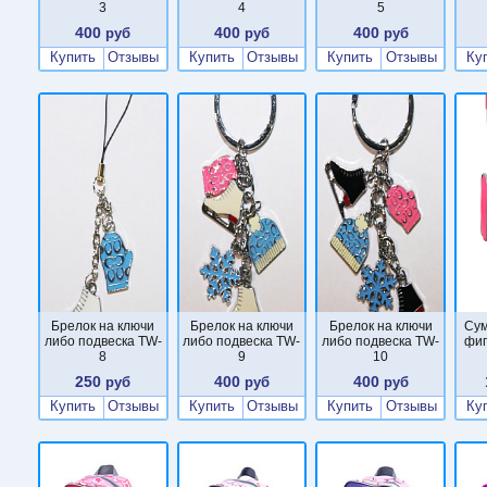
3
4
5
400
400
400
руб
руб
руб
Купить
Отзывы
Купить
Отзывы
Купить
Отзывы
Ку
Брелок на ключи
Брелок на ключи
Брелок на ключи
Сум
либо подвеска TW-
либо подвеска TW-
либо подвеска TW-
фиг
8
9
10
250
400
400
руб
руб
руб
Купить
Отзывы
Купить
Отзывы
Купить
Отзывы
Ку