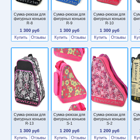
Сумка-рюкзак для
Сумка-рюкзак для
Сумка-рюкзак для
Сум
фигурных коньков
фигурных коньков
фигурных коньков
фиг
R-8
R-9
R-10
1 300
1 300
1 300
руб
руб
руб
Купить
Отзывы
Купить
Отзывы
Купить
Отзывы
Ку
Сумка-рюкзак для
Сумка-рюкзак для
Сумка-рюкзак для
Сум
фигурных коньков
фигурных коньков
фигурных коньков
фиг
R-13
S-1
S-2
1 300
1 200
1 200
руб
руб
руб
Купить
Отзывы
Купить
Отзывы
Купить
Отзывы
Ку