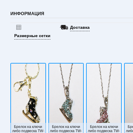
ИНФОРМАЦИЯ
Доставка
Размерные сетки
Брелок на ключи
Брелок на ключи
Брелок на ключи
Бр
либо подвеска TW-
либо подвеска TW-
либо подвеска TW-
либ