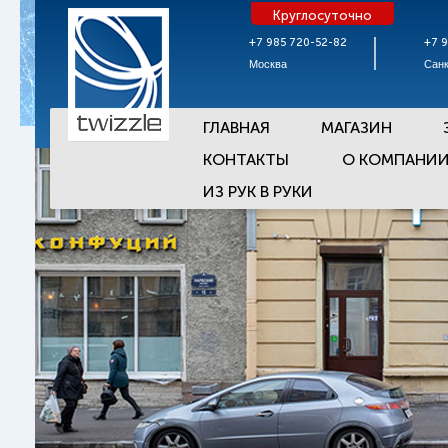
Круглосуточно
+7 985 720-52-82
+7 
Москва
Санк
ГЛАВНАЯ
МАГАЗИН
КОНТАКТЫ
О КОМПАНИ
ИЗ РУК В РУКИ