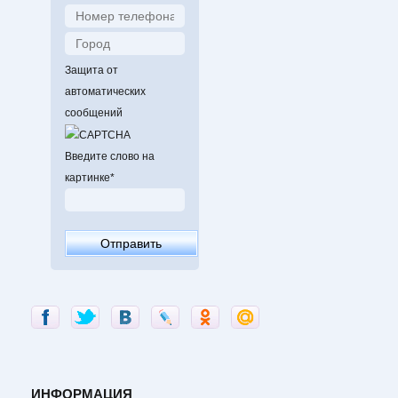
Защита от
автоматических
сообщений
Введите слово на
картинке
*
ИНФОРМАЦИЯ