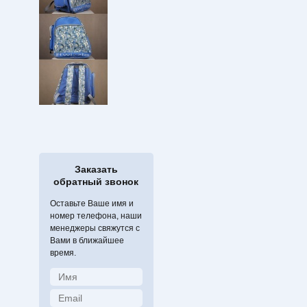
Заказать
обратный звонок
Оставьте Ваше имя и
номер телефона, наши
менеджеры свяжутся с
Вами в ближайшее
время.