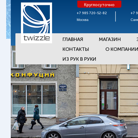
Круглосуточно
+7 985 720-52-82
+7 
Москва
Санк
ГЛАВНАЯ
МАГАЗИН
КОНТАКТЫ
О КОМПАНИ
ИЗ РУК В РУКИ