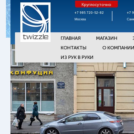
Круглосуточно
+7 985 720-52-82
+7 
Москва
Санк
ГЛАВНАЯ
МАГАЗИН
КОНТАКТЫ
О КОМПАНИ
ИЗ РУК В РУКИ