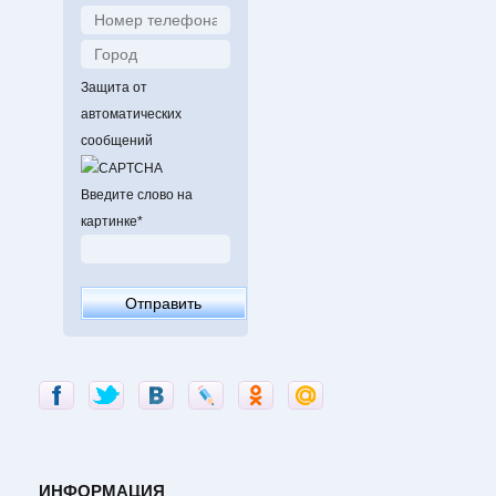
Защита от
автоматических
сообщений
Введите слово на
картинке
*
ИНФОРМАЦИЯ