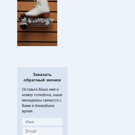
Заказать
обратный звонок
Оставьте Ваше имя и
номер телефона, наши
менеджеры свяжутся с
Вами в ближайшее
время.