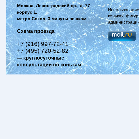
Москва, Ленинградский пр., д. 77
Использование
корпус 1,
коньках, фигур
метро Сокол, 3 минуты пешком.
администрации
Схема проезда
+7 (916) 997-72-41
+7 (495) 720-52-82
— круглосуточные
консультации по конькам