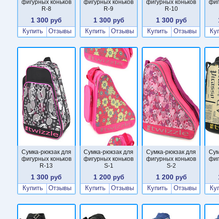
фигурных коньков
фигурных коньков
фигурных коньков
фиг
R-8
R-9
R-10
1 300
1 300
1 300
руб
руб
руб
Купить
Отзывы
Купить
Отзывы
Купить
Отзывы
Ку
Сумка-рюкзак для
Сумка-рюкзак для
Сумка-рюкзак для
Сум
фигурных коньков
фигурных коньков
фигурных коньков
фиг
R-13
S-1
S-2
1 300
1 200
1 200
руб
руб
руб
Купить
Отзывы
Купить
Отзывы
Купить
Отзывы
Ку