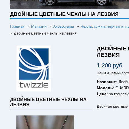
ДВОЙНЫЕ ЦВЕТНЫЕ ЧЕХЛЫ НА ЛЕЗВИЯ
Главная
Магазин
Аксессуары
Чехлы, сумки, перчатки, п
»
»
»
Двойные цветные чехлы на лезвия
»
ДВОЙНЫЕ 
ЛЕЗВИЯ
1 200 руб.
Цены и наличие ут
Название:
Двойн
Модель:
GUARDO
Цена:
за комплек
ДВОЙНЫЕ ЦВЕТНЫЕ ЧЕХЛЫ НА
ЛЕЗВИЯ
Двойные цветные