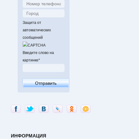
Защита от
автоматических
сообщений
Введите слово на
картинке
*
ИНФОРМАЦИЯ