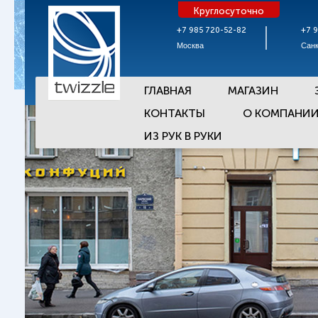
Круглосуточно
+7 985 720-52-82
+7 
Москва
Санк
ГЛАВНАЯ
МАГАЗИН
КОНТАКТЫ
О КОМПАНИ
ИЗ РУК В РУКИ