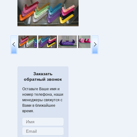
Заказать
обратный звонок
Оставьте Ваше имя и
номер телефона, наши
менеджеры свяжутся с
Вами в ближайшее
время.