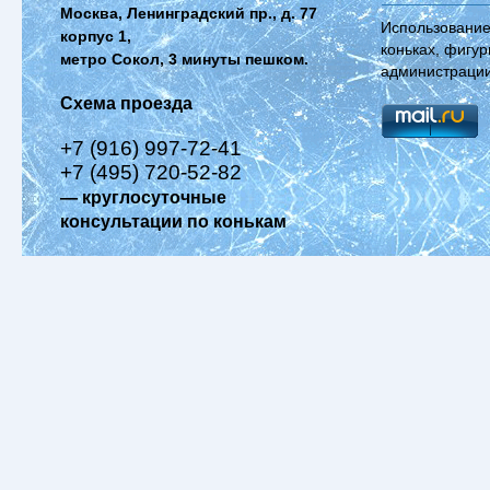
Москва, Ленинградский пр., д. 77
Использование
корпус 1,
коньках, фигур
метро Сокол, 3 минуты пешком.
администрации
Схема проезда
+7 (916) 997-72-41
+7 (495) 720-52-82
— круглосуточные
консультации по конькам