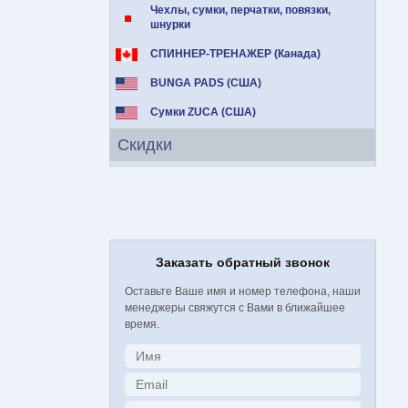
Чехлы, сумки, перчатки, повязки,
шнурки
СПИННЕР-ТРЕНАЖЕР (Канада)
BUNGA PADS (США)
Сумки ZUCA (США)
Скидки
Заказать обратный звонок
Оставьте Ваше имя и номер телефона, наши
менеджеры свяжутся с Вами в ближайшее
время.