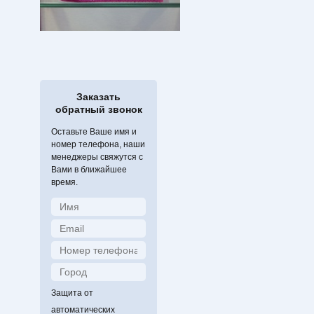
Заказать
обратный звонок
Оставьте Ваше имя и
номер телефона, наши
менеджеры свяжутся с
Вами в ближайшее
время.
Защита от
автоматических