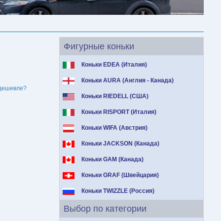
Фигурные коньки
Коньки EDEA (Италия)
Коньки AURA (Англия - Канада)
дешевле?
Коньки RIEDELL (США)
Коньки RISPORT (Италия)
Коньки WIFA (Австрия)
Коньки JACKSON (Канада)
Коньки GAM (Канада)
Коньки GRAF (Швейцария)
Коньки TWIZZLE (Россия)
Выбор по категории