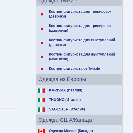
Одежда Twizzle
Костюм фигуриста для тренировок
(девочки)
Костюм фигуриста для тренировок
(мальчики)
Костюм фигуриста для выступлений
(девочки)
Костюм фигуриста для выступлений
(мальчики)
Костюм фигуриста от Twizzle
Одежда из Европы
KARISMA (Италия)
THUONO (Италия)
SAGESTER (Италия)
Одежда США/Канада
Одежда Mondor (Канада)