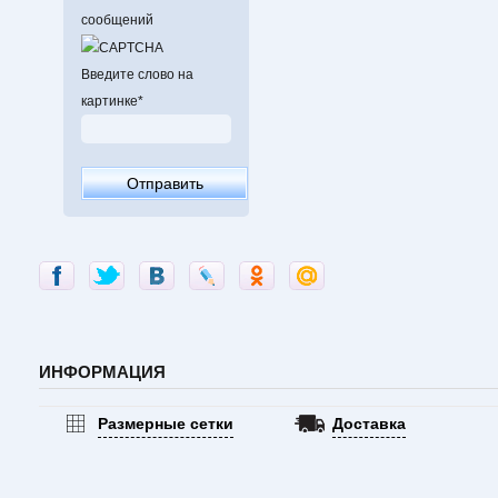
сообщений
Введите слово на
картинке
*
ИНФОРМАЦИЯ
Размерные сетки
Доставка