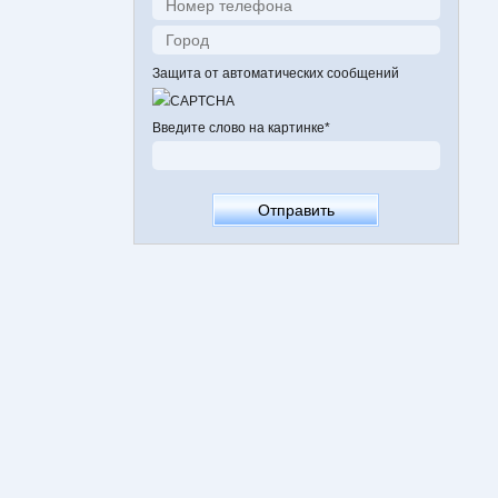
Защита от автоматических сообщений
Введите слово на картинке
*