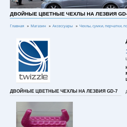
ДВОЙНЫЕ ЦВЕТНЫЕ ЧЕХЛЫ НА ЛЕЗВИЯ GD
Главная
Магазин
Аксессуары
Чехлы, сумки, перчатки, п
»
»
»
ДВОЙНЫЕ ЦВЕТНЫЕ ЧЕХЛЫ НА ЛЕЗВИЯ GD-7