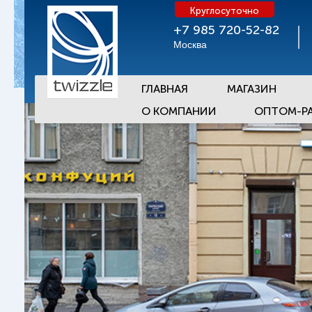
Круглосуточно
+7 985 720-52-82
Москва
ГЛАВНАЯ
МАГАЗИН
О КОМПАНИИ
ОПТОМ-Р