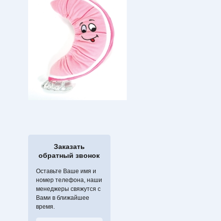
Заказать
обратный звонок
Оставьте Ваше имя и
номер телефона, наши
менеджеры свяжутся с
Вами в ближайшее
время.