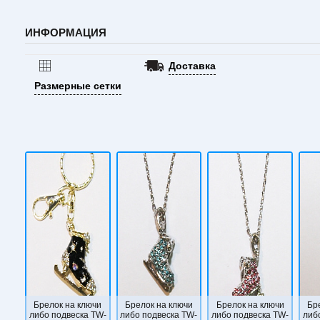
ИНФОРМАЦИЯ
Доставка
Размерные сетки
Брелок на ключи
Брелок на ключи
Брелок на ключи
Бр
либо подвеска TW-
либо подвеска TW-
либо подвеска TW-
либ