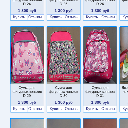
D-24
D-25
D-26
1 300
1 300
1 300
руб
руб
руб
Купить
Отзывы
Купить
Отзывы
Купить
Отзывы
Ку
Сумка для
Сумка для
Сумка для
Дво
фигурных коньков
фигурных коньков
фигурных коньков
че
D-29
D-30
D-31
1 300
1 300
1 300
руб
руб
руб
Купить
Отзывы
Купить
Отзывы
Купить
Отзывы
Ку