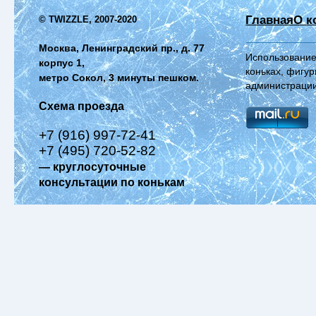
Главная
О к
© TWIZZLE, 2007-2020
Москва, Ленинградский пр., д. 77
Использование
корпус 1,
коньках, фигур
метро Сокол, 3 минуты пешком.
администрации
Схема проезда
+7 (916) 997-72-41
+7 (495) 720-52-82
— круглосуточные
консультации по конькам