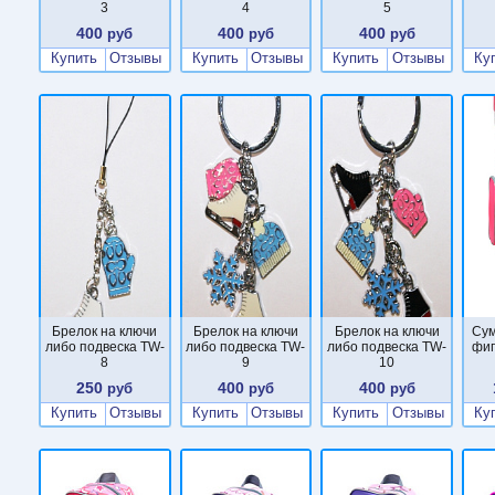
3
4
5
400
400
400
руб
руб
руб
Купить
Отзывы
Купить
Отзывы
Купить
Отзывы
Ку
Брелок на ключи
Брелок на ключи
Брелок на ключи
Сум
либо подвеска TW-
либо подвеска TW-
либо подвеска TW-
фиг
8
9
10
250
400
400
руб
руб
руб
Купить
Отзывы
Купить
Отзывы
Купить
Отзывы
Ку