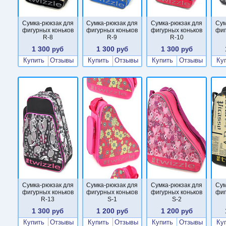
Сумка-рюкзак для
Сумка-рюкзак для
Сумка-рюкзак для
Сум
фигурных коньков
фигурных коньков
фигурных коньков
фиг
R-8
R-9
R-10
1 300
1 300
1 300
руб
руб
руб
Купить
Отзывы
Купить
Отзывы
Купить
Отзывы
Ку
Сумка-рюкзак для
Сумка-рюкзак для
Сумка-рюкзак для
Сум
фигурных коньков
фигурных коньков
фигурных коньков
фиг
R-13
S-1
S-2
1 300
1 200
1 200
руб
руб
руб
Купить
Отзывы
Купить
Отзывы
Купить
Отзывы
Ку