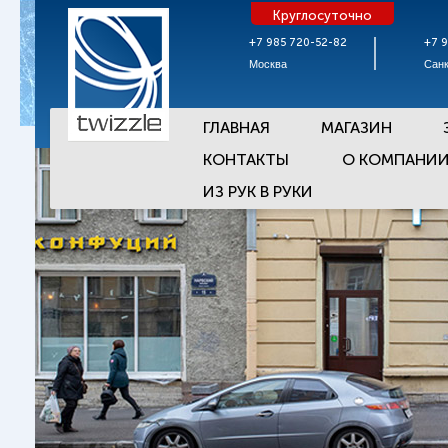
Круглосуточно
+7 985 720-52-82
+7 
Москва
Санк
ГЛАВНАЯ
МАГАЗИН
КОНТАКТЫ
О КОМПАНИ
ИЗ РУК В РУКИ