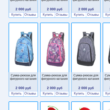
2 000
2 000
2 000
руб
руб
руб
Купить
Отзывы
Купить
Отзывы
Купить
Отзывы
Ку
Сумка-рюкзак для
Сумка-рюкзак для
Сумка-рюкзак для
Сум
фигурного катания
фигурного катания
фигурного катания
фиг
2 000
2 000
2 000
руб
руб
руб
Купить
Отзывы
Купить
Отзывы
Купить
Отзывы
Ку