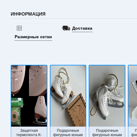
ИНФОРМАЦИЯ
Доставка
Размерные сетки
Защитная
Подарочные
Подарочные
термолента K-
фигурные коньки
фигурные коньки
фи