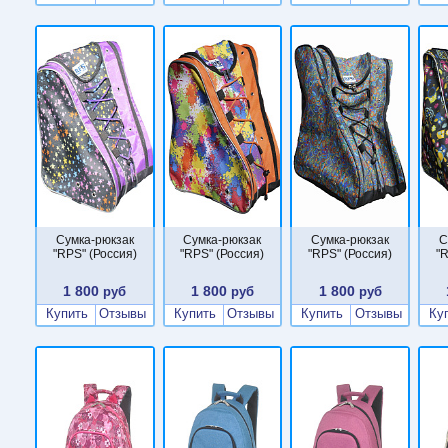
Сумка-рюкзак
Сумка-рюкзак
Сумка-рюкзак
С
"RPS" (Россия)
"RPS" (Россия)
"RPS" (Россия)
"R
1 800
1 800
1 800
руб
руб
руб
Купить
Отзывы
Купить
Отзывы
Купить
Отзывы
Ку