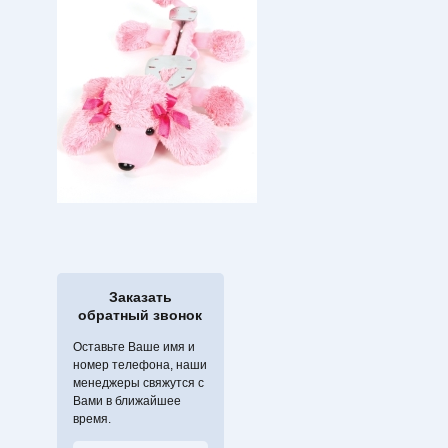
Заказать
обратный звонок
Оставьте Ваше имя и
номер телефона, наши
менеджеры свяжутся с
Вами в ближайшее
время.