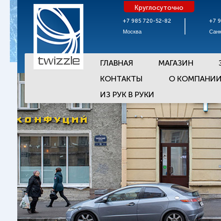
Круглосуточно
+7 985 720-52-82
+7 
Москва
Санк
ГЛАВНАЯ
МАГАЗИН
КОНТАКТЫ
О КОМПАНИ
ИЗ РУК В РУКИ