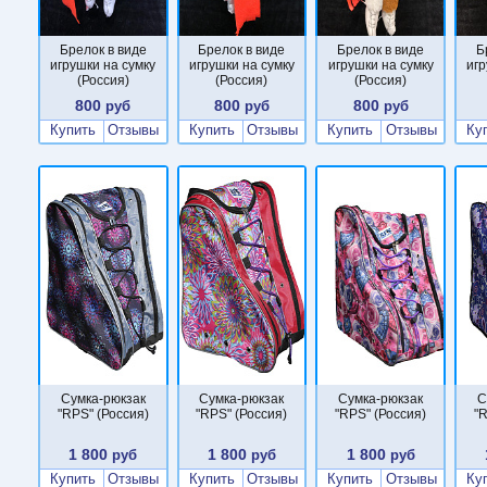
Брелок в виде
Брелок в виде
Брелок в виде
Б
игрушки на сумку
игрушки на сумку
игрушки на сумку
игр
(Россия)
(Россия)
(Россия)
800
800
800
руб
руб
руб
Купить
Отзывы
Купить
Отзывы
Купить
Отзывы
Ку
Сумка-рюкзак
Сумка-рюкзак
Сумка-рюкзак
С
"RPS" (Россия)
"RPS" (Россия)
"RPS" (Россия)
"R
1 800
1 800
1 800
руб
руб
руб
Купить
Отзывы
Купить
Отзывы
Купить
Отзывы
Ку