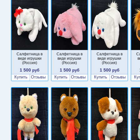
Салфетница в
Салфетница в
Салфетница в
С
виде игрушки
виде игрушки
виде игрушки
в
(Россия)
(Россия)
(Россия)
1 500
1 500
1 500
руб
руб
руб
Купить
Отзывы
Купить
Отзывы
Купить
Отзывы
Ку