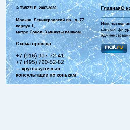
Главная
О к
© TWIZZLE, 2007-2020
Москва, Ленинградский пр., д. 77
Использование
корпус 1,
коньках, фигур
метро Сокол, 3 минуты пешком.
администрации
Схема проезда
+7 (916) 997-72-41
+7 (495) 720-52-82
— круглосуточные
консультации по конькам