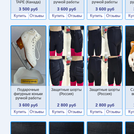
TAPE (Канада)
ручной работы
ручной работы
р
3 500
3 600
3 600
руб
руб
руб
Купить
Отзывы
Купить
Отзывы
Купить
Отзывы
Ку
Подарочные
Защитные шорты
Защитные шорты
С
фигурные коньки
(Россия)
(Россия)
в
ручной работы
3 600
2 800
2 800
руб
руб
руб
Купить
Отзывы
Купить
Отзывы
Купить
Отзывы
Ку