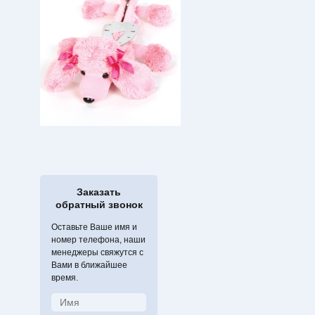
Заказать
обратный звонок
Оставьте Ваше имя и
номер телефона, наши
менеджеры свяжутся с
Вами в ближайшее
время.