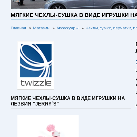
МЯГКИЕ ЧЕХЛЫ-СУШКА В ВИДЕ ИГРУШКИ НА
Главная
Магазин
Аксессуары
Чехлы, сумки, перчатки, п
»
»
»
МЯГКИЕ ЧЕХЛЫ-СУШКА В ВИДЕ ИГРУШКИ НА
ЛЕЗВИЯ "JERRY`S"