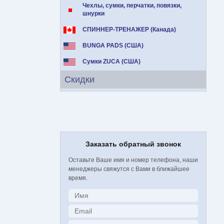
Чехлы, сумки, перчатки, повязки,
шнурки
СПИННЕР-ТРЕНАЖЕР (Канада)
BUNGA PADS (США)
Сумки ZUCA (США)
Скидки
Заказать обратный звонок
Оставьте Ваше имя и номер телефона, наши
менеджеры свяжутся с Вами в ближайшее
время.