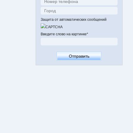
Защита от автоматических сообщений
Введите слово на картинке
*