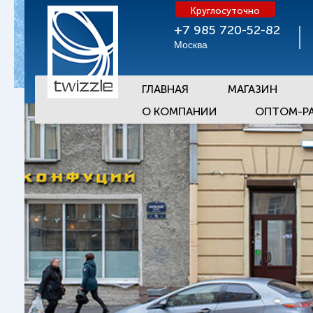
Круглосуточно
+7 985 720-52-82
Москва
ГЛАВНАЯ
МАГАЗИН
О КОМПАНИИ
ОПТОМ-Р