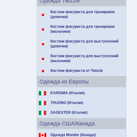
Одежда Twizzle
Костюм фигуриста для тренировок
(девочки)
Костюм фигуриста для тренировок
(мальчики)
Костюм фигуриста для выступлений
(девочки)
Костюм фигуриста для выступлений
(мальчики)
Костюм фигуриста от Twizzle
Одежда из Европы
KARISMA (Италия)
THUONO (Италия)
SAGESTER (Италия)
Одежда США/Канада
Одежда Mondor (Канада)