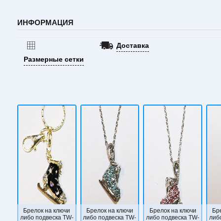
ИНФОРМАЦИЯ
Доставка
Размерные сетки
Брелок на ключи
Брелок на ключи
Брелок на ключи
Бр
либо подвеска TW-
либо подвеска TW-
либо подвеска TW-
либ