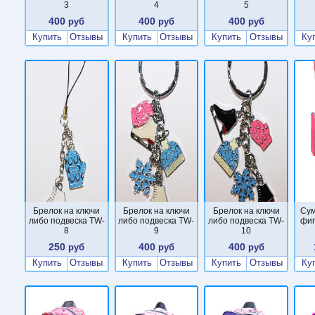
3
4
5
400
400
400
руб
руб
руб
Купить
Отзывы
Купить
Отзывы
Купить
Отзывы
Ку
Брелок на ключи
Брелок на ключи
Брелок на ключи
Сум
либо подвеска TW-
либо подвеска TW-
либо подвеска TW-
фиг
8
9
10
250
400
400
руб
руб
руб
Купить
Отзывы
Купить
Отзывы
Купить
Отзывы
Ку