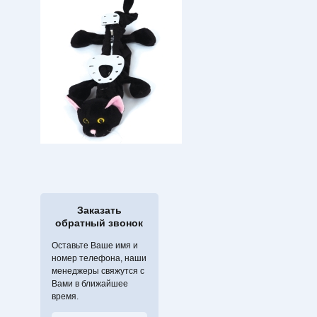
Заказать
обратный звонок
Оставьте Ваше имя и
номер телефона, наши
менеджеры свяжутся с
Вами в ближайшее
время.