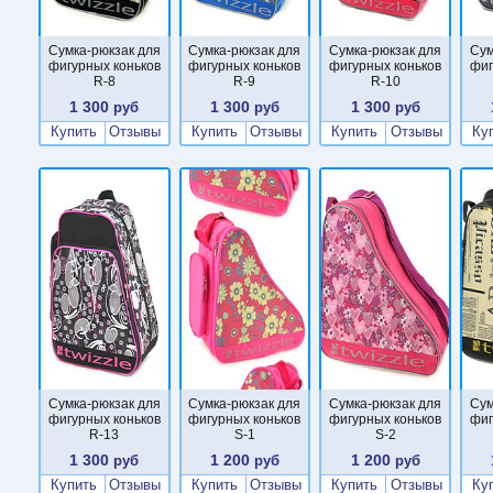
Сумка-рюкзак для
Сумка-рюкзак для
Сумка-рюкзак для
Сум
фигурных коньков
фигурных коньков
фигурных коньков
фиг
R-8
R-9
R-10
1 300
1 300
1 300
руб
руб
руб
Купить
Отзывы
Купить
Отзывы
Купить
Отзывы
Ку
Сумка-рюкзак для
Сумка-рюкзак для
Сумка-рюкзак для
Сум
фигурных коньков
фигурных коньков
фигурных коньков
фиг
R-13
S-1
S-2
1 300
1 200
1 200
руб
руб
руб
Купить
Отзывы
Купить
Отзывы
Купить
Отзывы
Ку