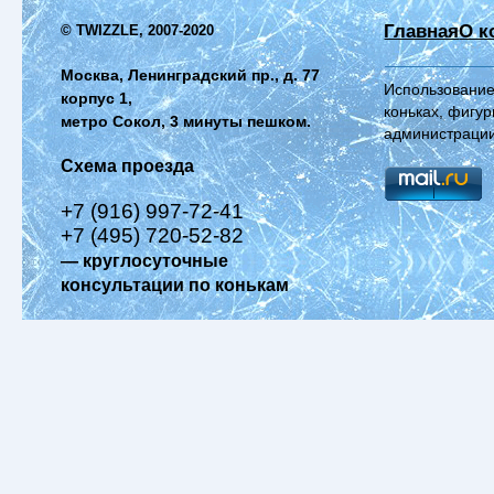
Главная
О к
© TWIZZLE, 2007-2020
Москва, Ленинградский пр., д. 77
Использование
корпус 1,
коньках, фигур
метро Сокол, 3 минуты пешком.
администрации
Схема проезда
+7 (916) 997-72-41
+7 (495) 720-52-82
— круглосуточные
консультации по конькам