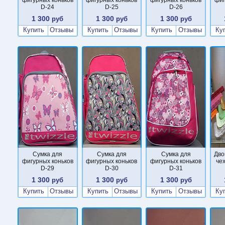
D-24
D-25
D-26
1 300
1 300
1 300
руб
руб
руб
Купить
Отзывы
Купить
Отзывы
Купить
Отзывы
Ку
Сумка для
Сумка для
Сумка для
Дво
фигурных коньков
фигурных коньков
фигурных коньков
че
D-29
D-30
D-31
1 300
1 300
1 300
руб
руб
руб
Купить
Отзывы
Купить
Отзывы
Купить
Отзывы
Ку