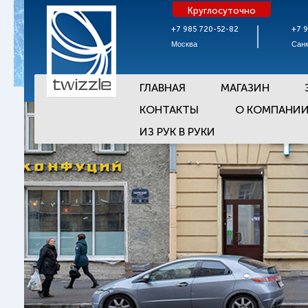
Круглосуточно
+7 985 720-52-82
+7 
Москва
Санк
ГЛАВНАЯ
МАГАЗИН
КОНТАКТЫ
О КОМПАНИ
ИЗ РУК В РУКИ