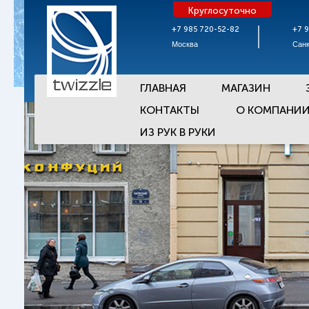
Круглосуточно
+7 985 720-52-82
+7 
Москва
Санк
ГЛАВНАЯ
МАГАЗИН
КОНТАКТЫ
О КОМПАНИ
ИЗ РУК В РУКИ