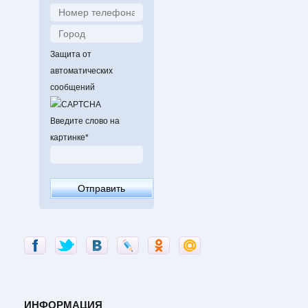
Защита от
автоматических
сообщений
Введите слово на
картинке
*
ИНФОРМАЦИЯ