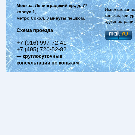
Москва, Ленинградский пр., д. 77
Использование
корпус 1,
коньках, фигур
метро Сокол, 3 минуты пешком.
администрации
Схема проезда
+7 (916) 997-72-41
+7 (495) 720-52-82
— круглосуточные
консультации по конькам