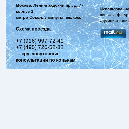
Москва, Ленинградский пр., д. 77
Использование
корпус 1,
коньках, фигур
метро Сокол, 3 минуты пешком.
администрации
Схема проезда
+7 (916) 997-72-41
+7 (495) 720-52-82
— круглосуточные
консультации по конькам