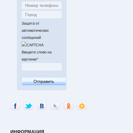
Защита от
автоматических
сообщений
Введите слово на
картинке
*
ИНФОРМАЦИЯ