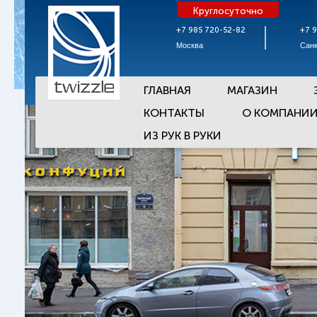
Круглосуточно
+7 985 720-52-82
+7 
Москва
Санк
ГЛАВНАЯ
МАГАЗИН
КОНТАКТЫ
О КОМПАНИ
ИЗ РУК В РУКИ