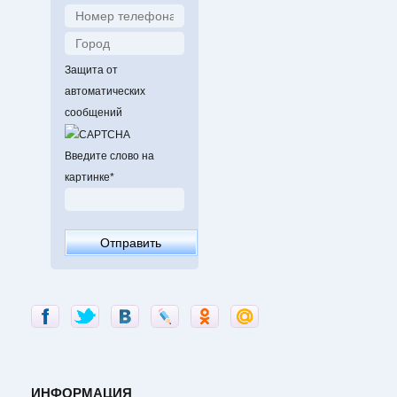
Защита от
автоматических
сообщений
Введите слово на
картинке
*
ИНФОРМАЦИЯ