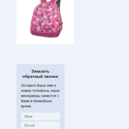
Заказать
обратный звонок
Оставьте Ваше имя и
номер телефона, наши
менеджеры свяжутся с
Вами в ближайшее
время.