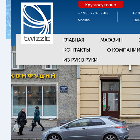
Круглосуточно
+7 985 720-52-82
+7 
Москва
Санк
ГЛАВНАЯ
МАГАЗИН
КОНТАКТЫ
О КОМПАНИ
ИЗ РУК В РУКИ