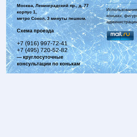
Москва, Ленинградский пр., д. 77
Использование
корпус 1,
коньках, фигур
метро Сокол, 3 минуты пешком.
администрации
Схема проезда
+7 (916) 997-72-41
+7 (495) 720-52-82
— круглосуточные
консультации по конькам