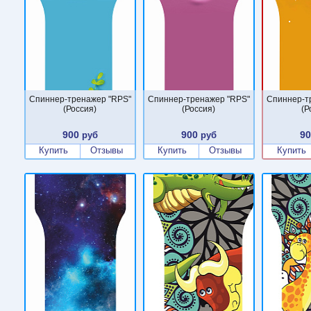
Спиннер-тренажер "RPS"
Спиннер-тренажер "RPS"
Спиннер-т
(Россия)
(Россия)
(Р
900
900
9
руб
руб
Купить
Отзывы
Купить
Отзывы
Купить