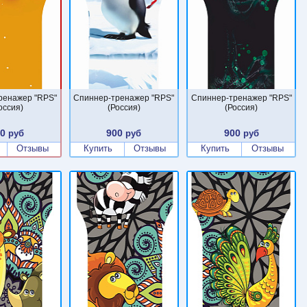
ренажер "RPS"
Спиннер-тренажер "RPS"
Спиннер-тренажер "RPS"
оссия)
(Россия)
(Россия)
00
900
900
руб
руб
руб
Отзывы
Купить
Отзывы
Купить
Отзывы