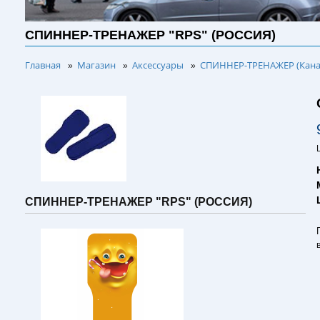
СПИННЕР-ТРЕНАЖЕР "RPS" (РОССИЯ)
Главная
Магазин
Аксессуары
СПИННЕР-ТРЕНАЖЕР (Кана
»
»
»
СПИННЕР-ТРЕНАЖЕР "RPS" (РОССИЯ)