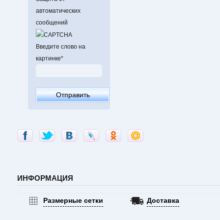
автоматических
сообщений
Введите слово на
картинке
*
ИНФОРМАЦИЯ
Размерные сетки
Доставка