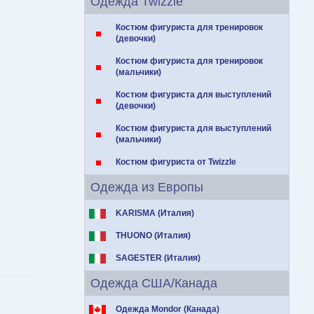
Одежда Twizzle
Костюм фигуриста для тренировок
(девочки)
Костюм фигуриста для тренировок
(мальчики)
Костюм фигуриста для выступлений
(девочки)
Костюм фигуриста для выступлений
(мальчики)
Костюм фигуриста от Twizzle
Одежда из Европы
KARISMA (Италия)
THUONO (Италия)
SAGESTER (Италия)
Одежда США/Канада
Одежда Mondor (Канада)