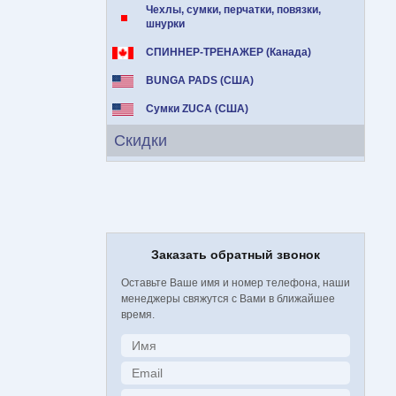
Чехлы, сумки, перчатки, повязки,
шнурки
СПИННЕР-ТРЕНАЖЕР (Канада)
BUNGA PADS (США)
Сумки ZUCA (США)
Скидки
Заказать обратный звонок
Оставьте Ваше имя и номер телефона, наши
менеджеры свяжутся с Вами в ближайшее
время.