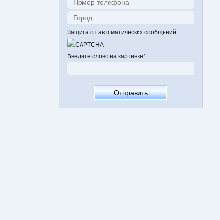
Защита от автоматических сообщений
Введите слово на картинке
*