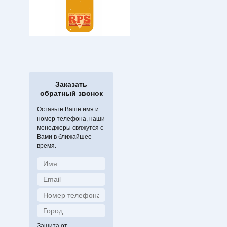
Заказать
обратный звонок
Оставьте Ваше имя и
номер телефона, наши
менеджеры свяжутся с
Вами в ближайшее
время.
Защита от