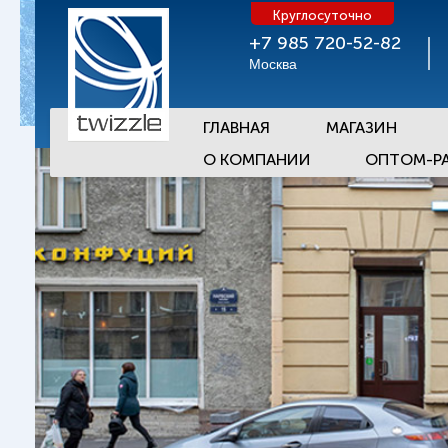
Круглосуточно
+7 985 720-52-82
Москва
ГЛАВНАЯ
МАГАЗИН
О КОМПАНИИ
ОПТОМ-Р