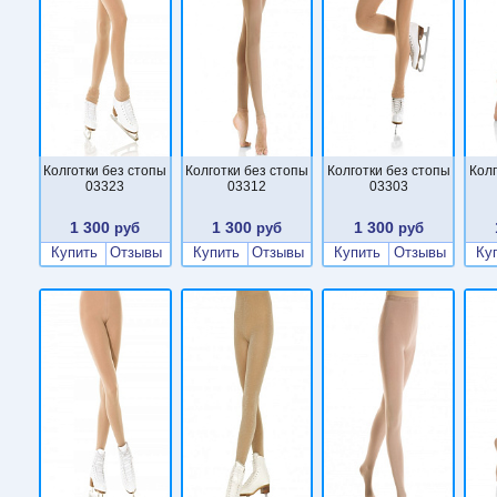
Колготки без стопы
Колготки без стопы
Колготки без стопы
Колг
03323
03312
03303
1 300
1 300
1 300
руб
руб
руб
Купить
Отзывы
Купить
Отзывы
Купить
Отзывы
Ку