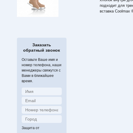
подходит для тре
вставка Coolmax 
Заказать
обратный звонок
Оставьте Ваше имя и
номер телефона, наши
менеджеры свяжутся с
Вами в ближайшее
время.
Защита от