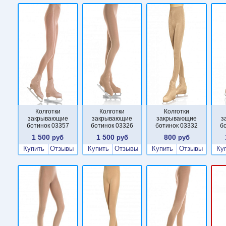
Колготки
Колготки
Колготки
закрывающие
закрывающие
закрывающие
з
ботинок 03357
ботинок 03326
ботинок 03332
б
1 500
1 500
800
руб
руб
руб
Купить
Отзывы
Купить
Отзывы
Купить
Отзывы
Ку