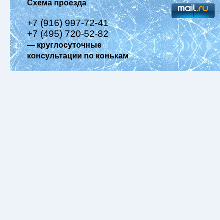
Схема проезда
+7 (916) 997-72-41
+7 (495) 720-52-82
— круглосуточные
консультации по конькам