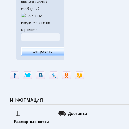
автоматических
сообщений
Введите слово на
картинке
*
ИНФОРМАЦИЯ
Доставка
Размерные сетки