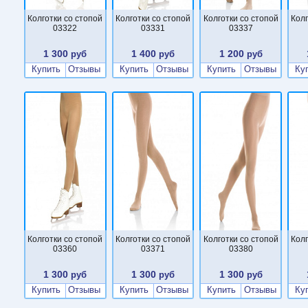
Колготки со стопой
Колготки со стопой
Колготки со стопой
Колг
03322
03331
03337
1 300
1 400
1 200
руб
руб
руб
Купить
Отзывы
Купить
Отзывы
Купить
Отзывы
Ку
Колготки со стопой
Колготки со стопой
Колготки со стопой
Колг
03360
03371
03380
1 300
1 300
1 300
руб
руб
руб
Купить
Отзывы
Купить
Отзывы
Купить
Отзывы
Ку