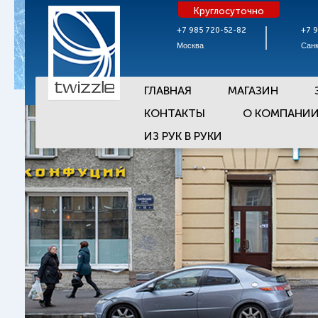
Круглосуточно
+7 985 720-52-82
+7 
Москва
Санк
ГЛАВНАЯ
МАГАЗИН
КОНТАКТЫ
О КОМПАНИ
ИЗ РУК В РУКИ