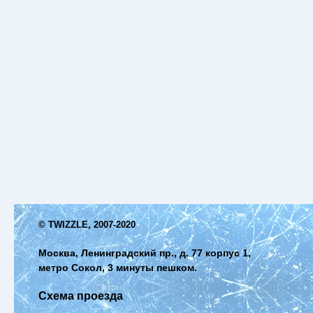
© TWIZZLE, 2007-2020
Москва, Ленинградский пр., д. 77 корпус 1,
метро Сокол, 3 минуты пешком.
Схема проезда