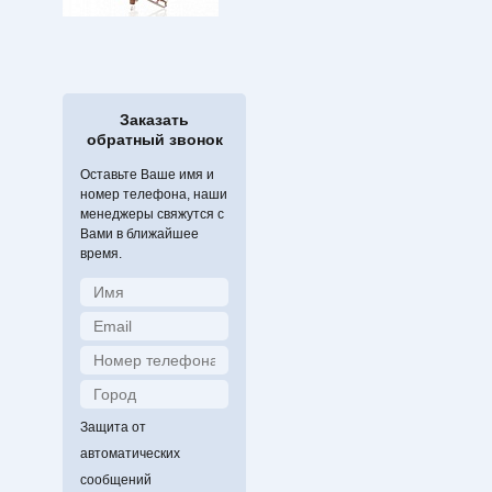
Заказать
обратный звонок
Оставьте Ваше имя и
номер телефона, наши
менеджеры свяжутся с
Вами в ближайшее
время.
Защита от
автоматических
сообщений