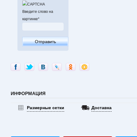
Введите слово на
картинке
*
ИНФОРМАЦИЯ
Размерные сетки
Доставка