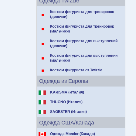
Одежда Twizzle
Костюм фигуриста для тренировок
(девочки)
Костюм фигуриста для тренировок
(мальчики)
Костюм фигуриста для выступлений
(девочки)
Костюм фигуриста для выступлений
(мальчики)
Костюм фигуриста от Twizzle
Одежда из Европы
KARISMA (Италия)
THUONO (Италия)
SAGESTER (Италия)
Одежда США/Канада
Одежда Mondor (Канада)