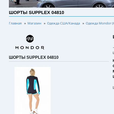
ШОРТЫ SUPPLEX 04810
Главная
Магазин
Одежда США/Канада
Одежда Mondor (
»
»
»
ШОРТЫ SUPPLEX 04810