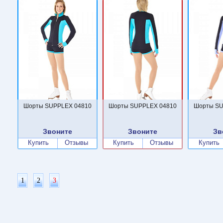
Шорты SUPPLEX 04810
Шорты SUPPLEX 04810
Шорты SU
Звоните
Звоните
Зв
Купить
Отзывы
Купить
Отзывы
Купить
1
2
3