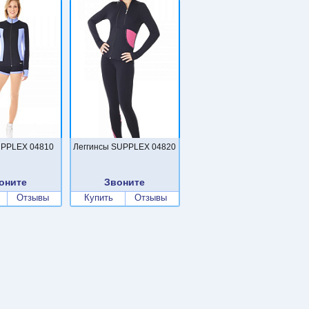
PPLEX 04810
Леггинсы SUPPLEX 04820
оните
Звоните
Отзывы
Купить
Отзывы