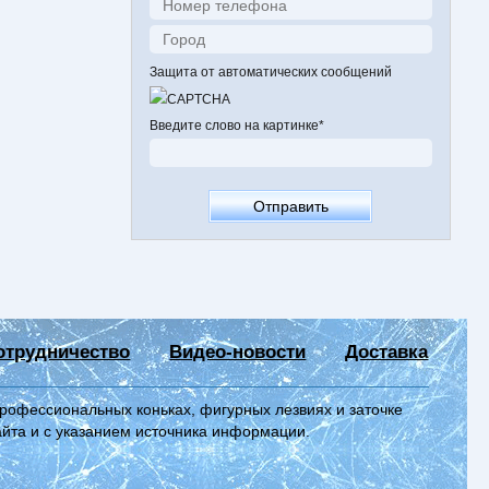
Защита от автоматических сообщений
Введите слово на картинке
*
отрудничество
Видео-новости
Доставка
профессиональных коньках, фигурных лезвиях и заточке
айта и с указанием источника информации.