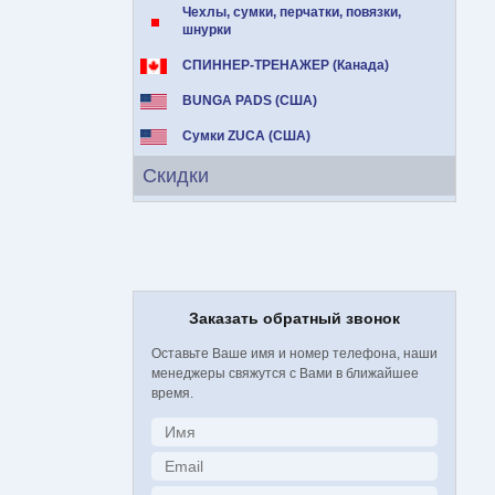
Чехлы, сумки, перчатки, повязки,
шнурки
СПИННЕР-ТРЕНАЖЕР (Канада)
BUNGA PADS (США)
Сумки ZUCA (США)
Скидки
Заказать обратный звонок
Оставьте Ваше имя и номер телефона, наши
менеджеры свяжутся с Вами в ближайшее
время.