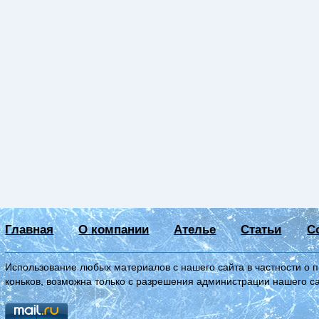
Главная
О компании
Ателье
Статьи
С
Использование любых материалов с нашего сайта в частности о 
коньков, возможна только с разрешения администрации нашего с