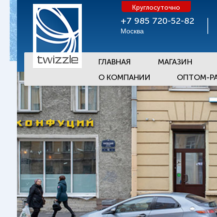
Круглосуточно
+7 985 720-52-82
Москва
ГЛАВНАЯ
МАГАЗИН
О КОМПАНИИ
ОПТОМ-Р