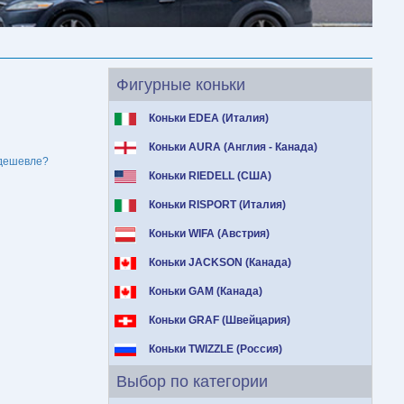
Фигурные коньки
Коньки EDEA (Италия)
Коньки AURA (Англия - Канада)
дешевле?
Коньки RIEDELL (США)
Коньки RISPORT (Италия)
Коньки WIFA (Австрия)
Коньки JACKSON (Канада)
Коньки GAM (Канада)
Коньки GRAF (Швейцария)
Коньки TWIZZLE (Россия)
Выбор по категории