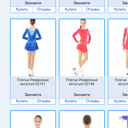
Звоните
Звоните
Зв
Купить
Отзывы
Купить
Отзывы
Купить
Платье Рожденные
Платье Рожденные
Платье
кататься 02747
кататься 02748
катат
Звоните
Звоните
Зв
Купить
Отзывы
Купить
Отзывы
Купить