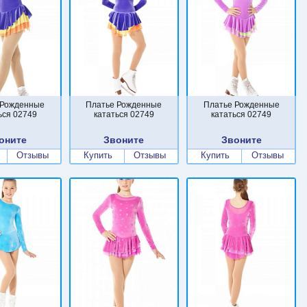
 Рожденные
Платье Рожденные
Платье Рожденные
ься 02749
кататься 02749
кататься 02749
оните
Звоните
Звоните
Отзывы
Купить
Отзывы
Купить
Отзывы