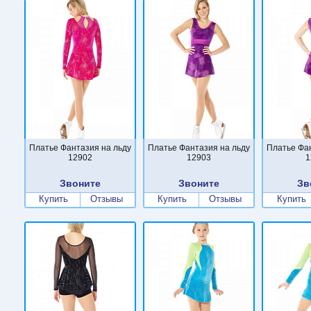
Платье Фантазия на льду
Платье Фантазия на льду
Платье Фа
12902
12903
1
Звоните
Звоните
Зв
Купить
Отзывы
Купить
Отзывы
Купить