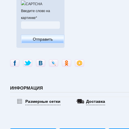
Введите слово на
картинке
*
ИНФОРМАЦИЯ
Размерные сетки
Доставка