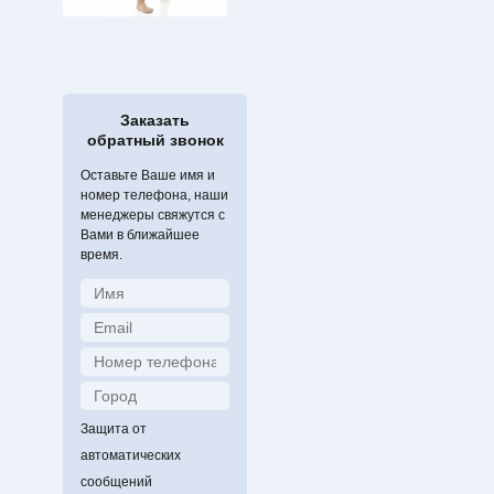
Заказать
обратный звонок
Оставьте Ваше имя и
номер телефона, наши
менеджеры свяжутся с
Вами в ближайшее
время.
Защита от
автоматических
сообщений