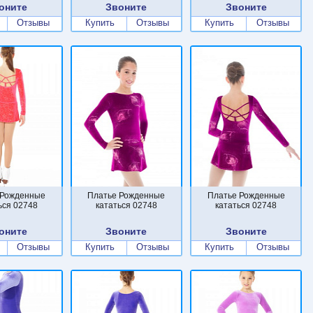
оните
Звоните
Звоните
Отзывы
Купить
Отзывы
Купить
Отзывы
 Рожденные
Платье Рожденные
Платье Рожденные
ься 02748
кататься 02748
кататься 02748
оните
Звоните
Звоните
Отзывы
Купить
Отзывы
Купить
Отзывы