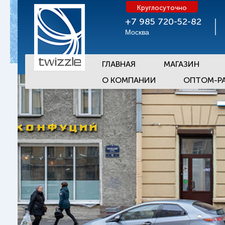
Круглосуточно
+7 985 720-52-82
Москва
ГЛАВНАЯ
МАГАЗИН
О КОМПАНИИ
ОПТОМ-Р