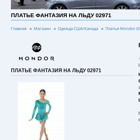
ПЛАТЬЕ ФАНТАЗИЯ НА ЛЬДУ 02971
Главная
Магазин
Одежда США/Канада
Платья Mondor (К
»
»
»
ПЛАТЬЕ ФАНТАЗИЯ НА ЛЬДУ 02971