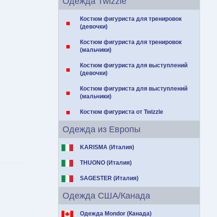
Одежда Twizzle
Костюм фигуриста для тренировок
(девочки)
Костюм фигуриста для тренировок
(мальчики)
Костюм фигуриста для выступлений
(девочки)
Костюм фигуриста для выступлений
(мальчики)
Костюм фигуриста от Twizzle
Одежда из Европы
KARISMA (Италия)
THUONO (Италия)
SAGESTER (Италия)
Одежда США/Канада
Одежда Mondor (Канада)