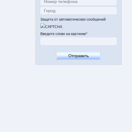
Защита от автоматических сообщений
Введите слово на картинке
*