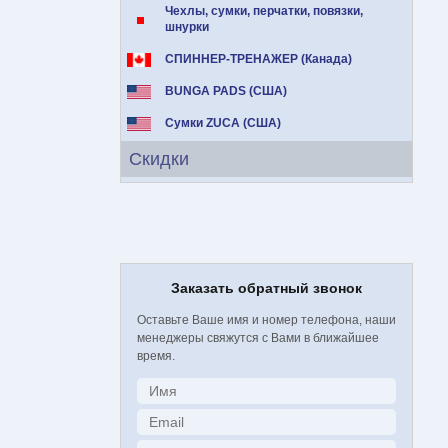
Чехлы, сумки, перчатки, повязки,
шнурки
СПИННЕР-ТРЕНАЖЕР (Канада)
BUNGA PADS (США)
Сумки ZUCA (США)
Скидки
Заказать обратный звонок
Оставьте Ваше имя и номер телефона, наши
менеджеры свяжутся с Вами в ближайшее
время.