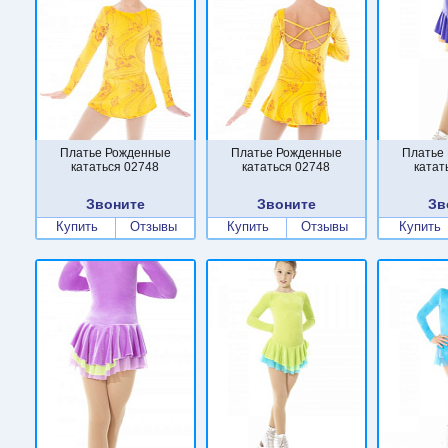
Платье Рожденные
Платье Рожденные
Платье
кататься 02748
кататься 02748
катат
Звоните
Звоните
Зв
Купить
Отзывы
Купить
Отзывы
Купить