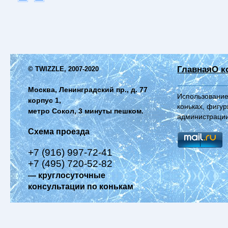
Главная
О к
© TWIZZLE, 2007-2020
Москва, Ленинградский пр., д. 77
Использование
корпус 1,
коньках, фигур
метро Сокол, 3 минуты пешком.
администрации
Схема проезда
+7 (916) 997-72-41
+7 (495) 720-52-82
— круглосуточные
консультации по конькам