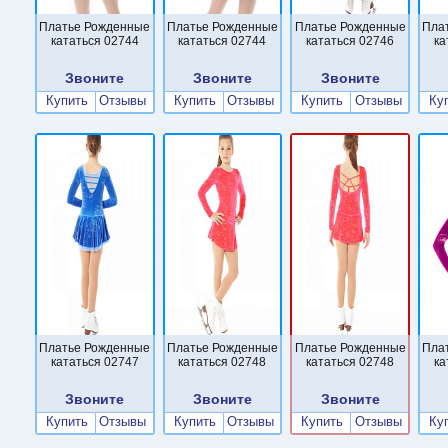
Платье Рожденные
Платье Рожденные
Платье Рожденные
Пла
кататься 02744
кататься 02744
кататься 02746
ка
Звоните
Звоните
Звоните
Купить
Отзывы
Купить
Отзывы
Купить
Отзывы
Ку
Платье Рожденные
Платье Рожденные
Платье Рожденные
Пла
кататься 02747
кататься 02748
кататься 02748
ка
Звоните
Звоните
Звоните
Купить
Отзывы
Купить
Отзывы
Купить
Отзывы
Ку