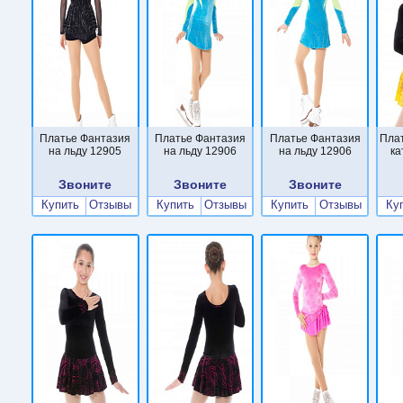
Платье Фантазия
Платье Фантазия
Платье Фантазия
Пла
на льду 12905
на льду 12906
на льду 12906
ка
Звоните
Звоните
Звоните
Купить
Отзывы
Купить
Отзывы
Купить
Отзывы
Ку