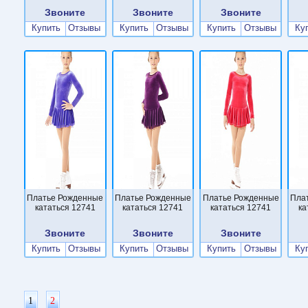
Звоните
Звоните
Звоните
Купить
Отзывы
Купить
Отзывы
Купить
Отзывы
Ку
Платье Рожденные
Платье Рожденные
Платье Рожденные
Пла
кататься 12741
кататься 12741
кататься 12741
ка
Звоните
Звоните
Звоните
Купить
Отзывы
Купить
Отзывы
Купить
Отзывы
Ку
1
2