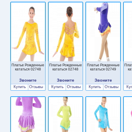
Платье Рожденные
Платье Рожденные
Платье Рожденные
Пла
кататься 02748
кататься 02748
кататься 02749
ка
Звоните
Звоните
Звоните
Купить
Отзывы
Купить
Отзывы
Купить
Отзывы
Ку