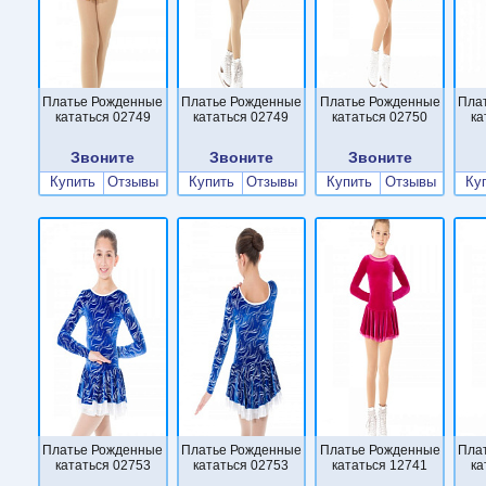
Платье Рожденные
Платье Рожденные
Платье Рожденные
Пла
кататься 02749
кататься 02749
кататься 02750
ка
Звоните
Звоните
Звоните
Купить
Отзывы
Купить
Отзывы
Купить
Отзывы
Ку
Платье Рожденные
Платье Рожденные
Платье Рожденные
Пла
кататься 02753
кататься 02753
кататься 12741
ка