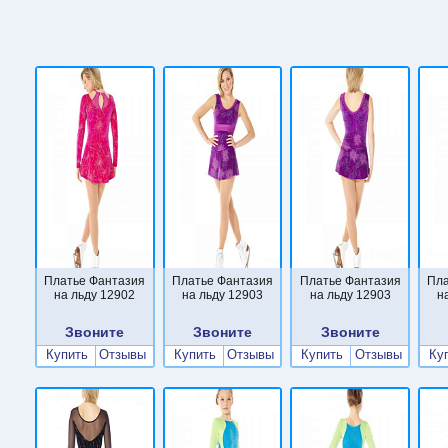
Платье Фантазия
Платье Фантазия
Платье Фантазия
Пла
на льду 12902
на льду 12903
на льду 12903
н
Звоните
Звоните
Звоните
Купить
Отзывы
Купить
Отзывы
Купить
Отзывы
Ку