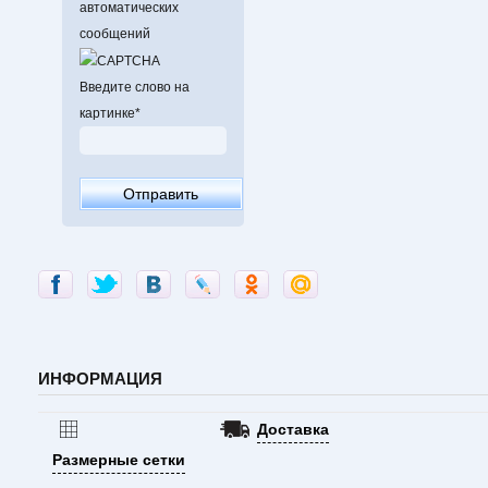
автоматических
сообщений
Введите слово на
картинке
*
ИНФОРМАЦИЯ
Доставка
Размерные сетки