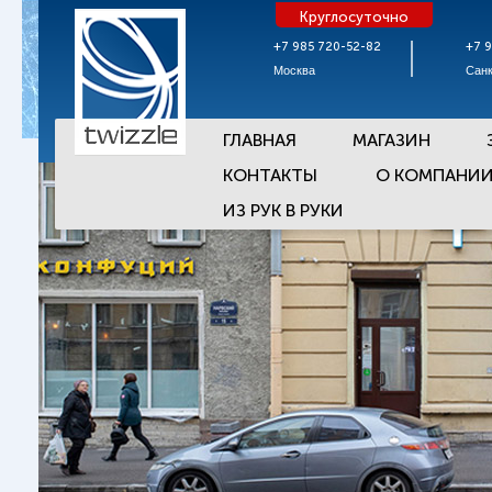
Круглосуточно
+7 985 720-52-82
+7 
Москва
Санк
ГЛАВНАЯ
МАГАЗИН
КОНТАКТЫ
О КОМПАНИ
ИЗ РУК В РУКИ