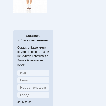
Заказать
обратный звонок
Оставьте Ваше имя и
номер телефона, наши
менеджеры свяжутся с
Вами в ближайшее
время.
Защита от