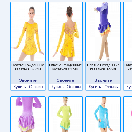
Платье Рожденные
Платье Рожденные
Платье Рожденные
Пла
кататься 02748
кататься 02748
кататься 02749
ка
Звоните
Звоните
Звоните
Купить
Отзывы
Купить
Отзывы
Купить
Отзывы
Ку