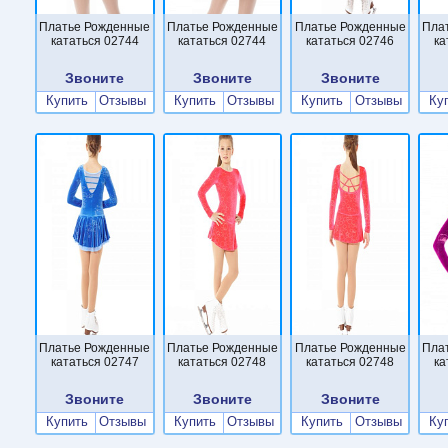
Платье Рожденные
Платье Рожденные
Платье Рожденные
Пла
кататься 02744
кататься 02744
кататься 02746
ка
Звоните
Звоните
Звоните
Купить
Отзывы
Купить
Отзывы
Купить
Отзывы
Ку
Платье Рожденные
Платье Рожденные
Платье Рожденные
Пла
кататься 02747
кататься 02748
кататься 02748
ка
Звоните
Звоните
Звоните
Купить
Отзывы
Купить
Отзывы
Купить
Отзывы
Ку