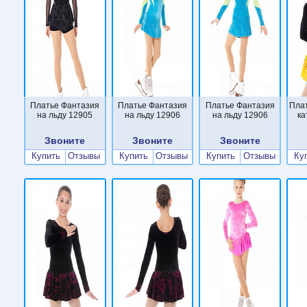
Платье Фантазия
Платье Фантазия
Платье Фантазия
Пла
на льду 12905
на льду 12906
на льду 12906
ка
Звоните
Звоните
Звоните
Купить
Отзывы
Купить
Отзывы
Купить
Отзывы
Ку