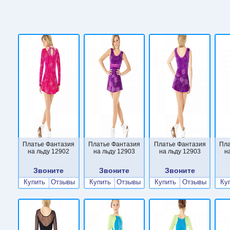
Платье Фантазия
Платье Фантазия
Платье Фантазия
Пла
на льду 12902
на льду 12903
на льду 12903
н
Звоните
Звоните
Звоните
Купить
Отзывы
Купить
Отзывы
Купить
Отзывы
Ку