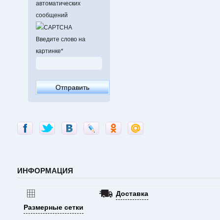
автоматических
сообщений
Введите слово на
картинке
*
ИНФОРМАЦИЯ
Доставка
Размерные сетки