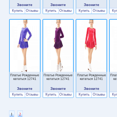
Звоните
Звоните
Звоните
Купить
Отзывы
Купить
Отзывы
Купить
Отзывы
Ку
Платье Рожденные
Платье Рожденные
Платье Рожденные
Пла
кататься 12741
кататься 12741
кататься 12741
ка
Звоните
Звоните
Звоните
Купить
Отзывы
Купить
Отзывы
Купить
Отзывы
Ку
1
2