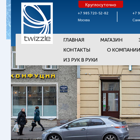
Круглосуточно
+7 985 720-52-82
+7 
Москва
Санк
ГЛАВНАЯ
МАГАЗИН
КОНТАКТЫ
О КОМПАНИ
ИЗ РУК В РУКИ