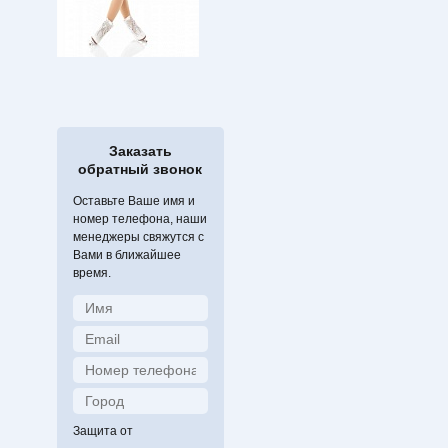
Заказать
обратный звонок
Оставьте Ваше имя и
номер телефона, наши
менеджеры свяжутся с
Вами в ближайшее
время.
Защита от