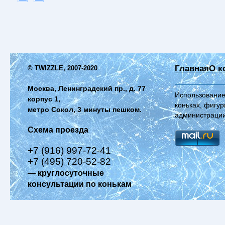
Главная
О к
© TWIZZLE, 2007-2020
Москва, Ленинградский пр., д. 77
Использование
корпус 1,
коньках, фигур
метро Сокол, 3 минуты пешком.
администрации
Схема проезда
+7 (916) 997-72-41
+7 (495) 720-52-82
— круглосуточные
консультации по конькам