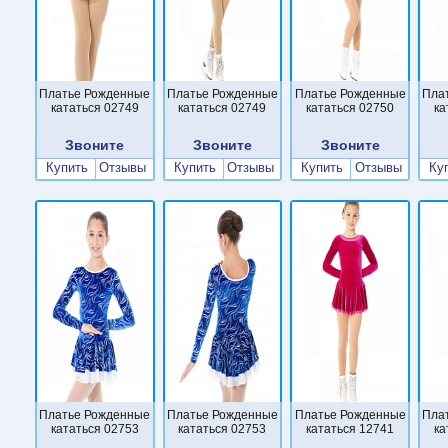
Платье Рожденные
Платье Рожденные
Платье Рожденные
Пла
кататься 02749
кататься 02749
кататься 02750
ка
Звоните
Звоните
Звоните
Купить
Отзывы
Купить
Отзывы
Купить
Отзывы
Ку
Платье Рожденные
Платье Рожденные
Платье Рожденные
Пла
кататься 02753
кататься 02753
кататься 12741
ка