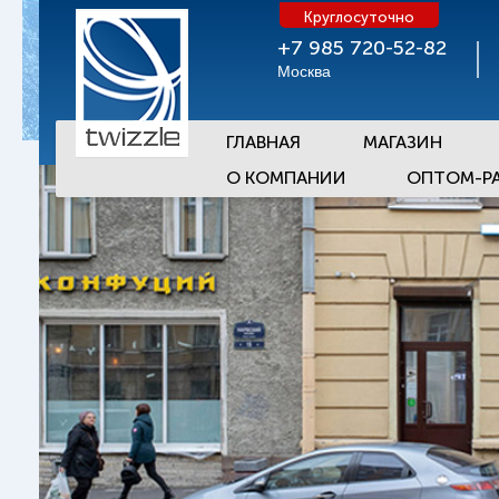
Круглосуточно
+7 985 720-52-82
Москва
ГЛАВНАЯ
МАГАЗИН
О КОМПАНИИ
ОПТОМ-Р