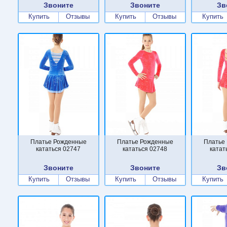
Звоните
Звоните
Зв
Купить
Отзывы
Купить
Отзывы
Купить
Платье Рожденные
Платье Рожденные
Платье
кататься 02747
кататься 02748
катат
Звоните
Звоните
Зв
Купить
Отзывы
Купить
Отзывы
Купить