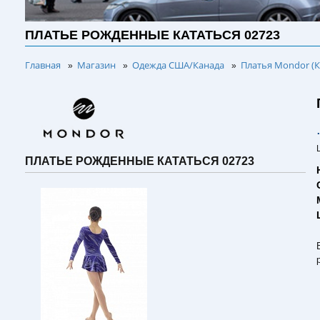
ПЛАТЬЕ РОЖДЕННЫЕ КАТАТЬСЯ 02723
Главная
Магазин
Одежда США/Канада
Платья Mondor (К
»
»
»
ПЛАТЬЕ РОЖДЕННЫЕ КАТАТЬСЯ 02723