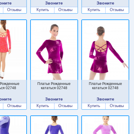
оните
Звоните
Звоните
Отзывы
Купить
Отзывы
Купить
Отзывы
 Рожденные
Платье Рожденные
Платье Рожденные
ься 02748
кататься 02748
кататься 02748
оните
Звоните
Звоните
Отзывы
Купить
Отзывы
Купить
Отзывы