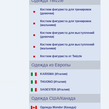
Одежда Twizzle
Костюм фигуриста для тренировок
(девочки)
Костюм фигуриста для тренировок
(мальчики)
Костюм фигуриста для выступлений
(девочки)
Костюм фигуриста для выступлений
(мальчики)
Костюм фигуриста от Twizzle
Одежда из Европы
KARISMA (Италия)
THUONO (Италия)
SAGESTER (Италия)
Одежда США/Канада
Одежда Mondor (Канада)