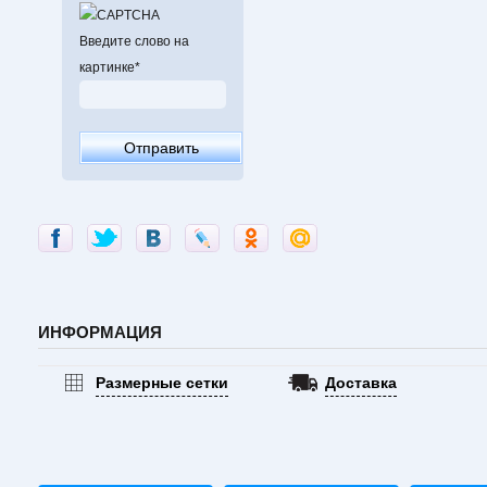
Введите слово на
картинке
*
ИНФОРМАЦИЯ
Размерные сетки
Доставка