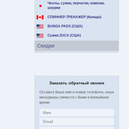
Чехлы, сумки, перчатки, повязки,
шнурки
СПИННЕР-ТРЕНАЖЕР (Канада)
BUNGA PADS (США)
Сумки ZUCA (США)
Скидки
Заказать обратный звонок
Оставьте Ваше имя и номер телефона, наши
менеджеры свяжутся с Вами в ближайшее
время.