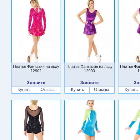
Платье Фантазия на льду
Платье Фантазия на льду
Платье Фа
12902
12903
1
Звоните
Звоните
Зв
Купить
Отзывы
Купить
Отзывы
Купить