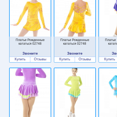
Платье Рожденные
Платье Рожденные
Платье
кататься 02748
кататься 02748
катат
Звоните
Звоните
Зв
Купить
Отзывы
Купить
Отзывы
Купить