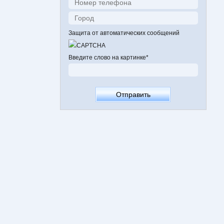
Защита от автоматических сообщений
Введите слово на картинке
*