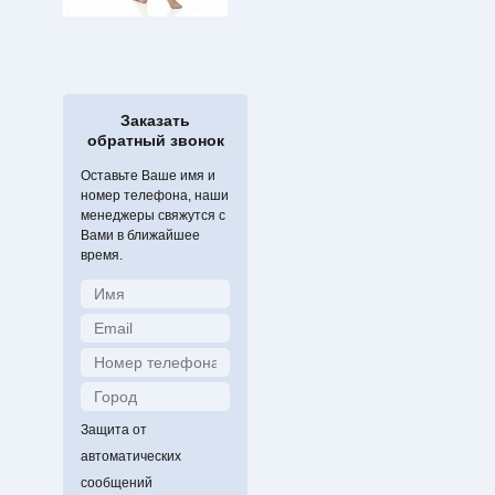
Заказать
обратный звонок
Оставьте Ваше имя и
номер телефона, наши
менеджеры свяжутся с
Вами в ближайшее
время.
Защита от
автоматических
сообщений