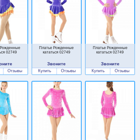
 Рожденные
Платье Рожденные
Платье Рожденные
ься 02749
кататься 02749
кататься 02749
оните
Звоните
Звоните
Отзывы
Купить
Отзывы
Купить
Отзывы