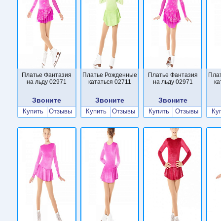
Платье Фантазия
Платье Рожденные
Платье Фантазия
Пла
на льду 02971
кататься 02711
на льду 02971
ка
Звоните
Звоните
Звоните
Купить
Отзывы
Купить
Отзывы
Купить
Отзывы
Ку