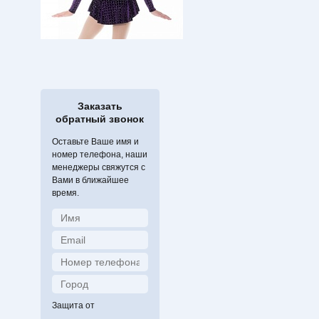
Заказать
обратный звонок
Оставьте Ваше имя и
номер телефона, наши
менеджеры свяжутся с
Вами в ближайшее
время.
Защита от