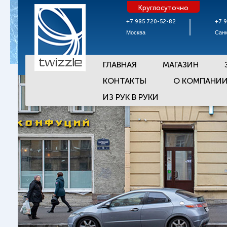
Круглосуточно
+7 985 720-52-82
+7 
Москва
Санк
ГЛАВНАЯ
МАГАЗИН
КОНТАКТЫ
О КОМПАНИ
ИЗ РУК В РУКИ