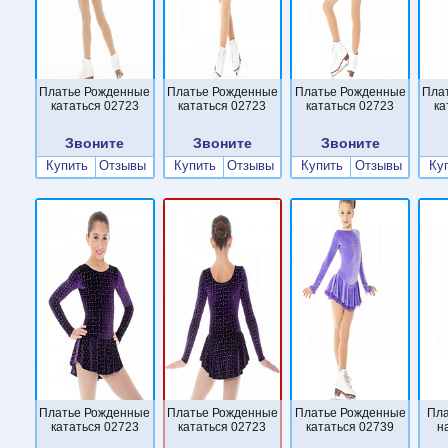
Платье Рожденные
Платье Рожденные
Платье Рожденные
Пла
кататься 02723
кататься 02723
кататься 02723
ка
Звоните
Звоните
Звоните
Купить
Отзывы
Купить
Отзывы
Купить
Отзывы
Ку
Платье Рожденные
Платье Рожденные
Платье Рожденные
Пла
кататься 02723
кататься 02723
кататься 02739
н