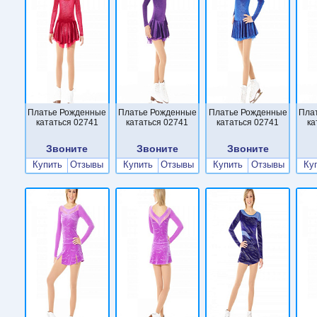
Платье Рожденные
Платье Рожденные
Платье Рожденные
Пла
кататься 02741
кататься 02741
кататься 02741
ка
Звоните
Звоните
Звоните
Купить
Отзывы
Купить
Отзывы
Купить
Отзывы
Ку