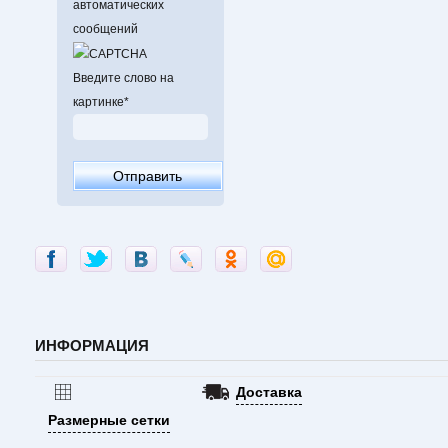
автоматических
сообщений
Введите слово на
картинке
*
ИНФОРМАЦИЯ
Доставка
Размерные сетки