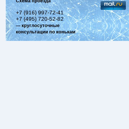
Схема проезда
+7 (916) 997-72-41
+7 (495) 720-52-82
— круглосуточные
консультации по конькам