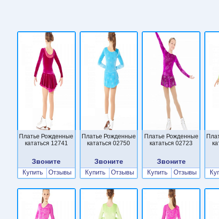
Платье Рожденные
Платье Рожденные
Платье Рожденные
Пла
кататься 12741
кататься 02750
кататься 02723
ка
Звоните
Звоните
Звоните
Купить
Отзывы
Купить
Отзывы
Купить
Отзывы
Ку