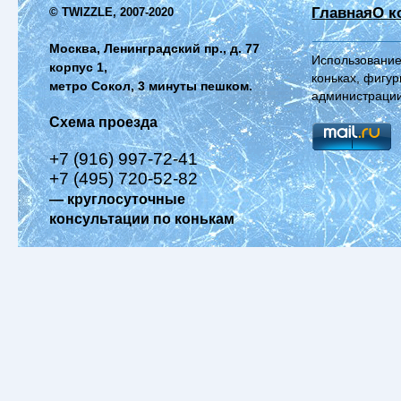
Главная
О к
© TWIZZLE, 2007-2020
Москва, Ленинградский пр., д. 77
Использование
корпус 1,
коньках, фигур
метро Сокол, 3 минуты пешком.
администрации
Схема проезда
+7 (916) 997-72-41
+7 (495) 720-52-82
— круглосуточные
консультации по конькам