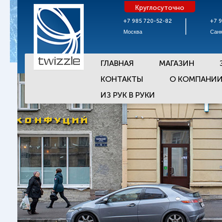
Круглосуточно
+7 985 720-52-82
+7 
Москва
Санк
ГЛАВНАЯ
МАГАЗИН
КОНТАКТЫ
О КОМПАНИ
ИЗ РУК В РУКИ