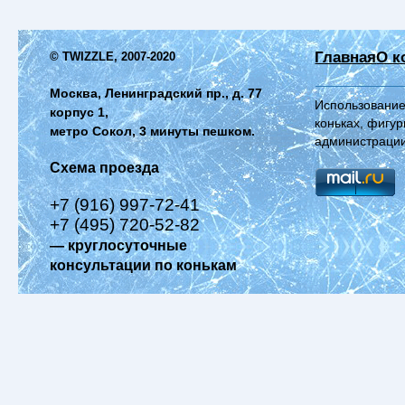
Главная
О к
© TWIZZLE, 2007-2020
Москва, Ленинградский пр., д. 77
Использование
корпус 1,
коньках, фигур
метро Сокол, 3 минуты пешком.
администрации
Схема проезда
+7 (916) 997-72-41
+7 (495) 720-52-82
— круглосуточные
консультации по конькам