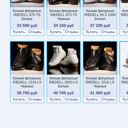
Коньки фигурные
Коньки фигурные
Коньки фигурные
Ко
RIEDELL 875 TS
RIEDELL 875 TS
RIEDELL HLS 1500
RIE
Белые
Черные
Белые
33 500
34 100
37 100
руб
руб
руб
Купить
Отзывы
Купить
Отзывы
Купить
Отзывы
Ку
Коньки фигурные
Коньки фигурные
Коньки фигурные
Ко
RIEDELL 1310 LS
RIEDELL 2010 LS
RIEDELL 2010 LS
RIE
Черные
Белые
Черные
38 700
40 700
41 400
руб
руб
руб
Купить
Отзывы
Купить
Отзывы
Купить
Отзывы
Ку