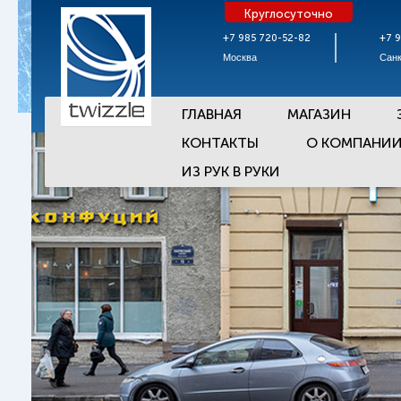
Круглосуточно
+7 985 720-52-82
+7 
Москва
Санк
ГЛАВНАЯ
МАГАЗИН
КОНТАКТЫ
О КОМПАНИ
ИЗ РУК В РУКИ