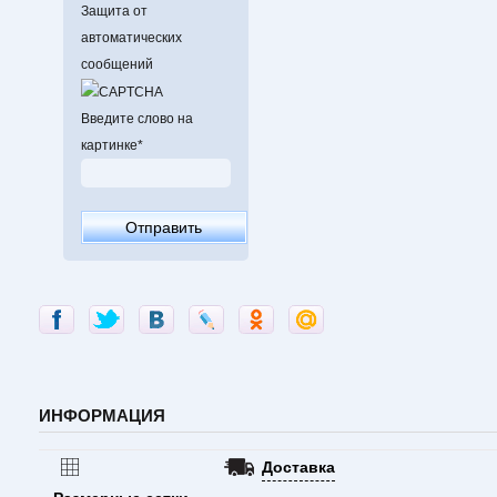
Защита от
автоматических
сообщений
Введите слово на
картинке
*
ИНФОРМАЦИЯ
Доставка