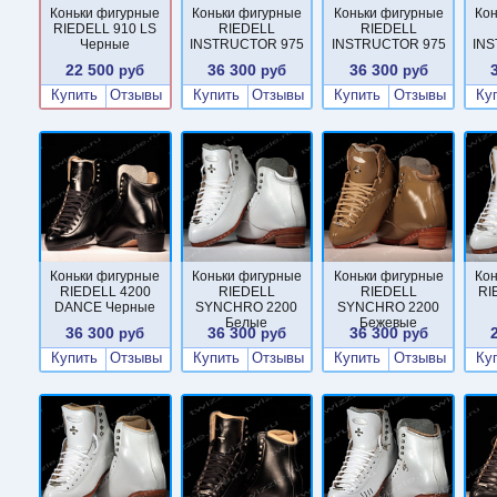
Коньки фигурные
Коньки фигурные
Коньки фигурные
Ко
RIEDELL 910 LS
RIEDELL
RIEDELL
Черные
INSTRUCTOR 975
INSTRUCTOR 975
IN
22 500
36 300
36 300
руб
руб
руб
Купить
Отзывы
Купить
Отзывы
Купить
Отзывы
Ку
Коньки фигурные
Коньки фигурные
Коньки фигурные
Ко
RIEDELL 4200
RIEDELL
RIEDELL
RI
DANCE Черные
SYNCHRO 2200
SYNCHRO 2200
Белые
Бежевые
36 300
36 300
36 300
руб
руб
руб
Купить
Отзывы
Купить
Отзывы
Купить
Отзывы
Ку