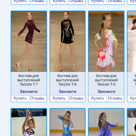
Купить
Отзывы
Купить
Отзывы
Купить
Отзывы
Ку
Костюм для
Костюм для
Костюм для
выступлений
выступлений
выступлений
в
Twizzle T-7
Twizzle T-8
Twizzle T-9
Звоните
Звоните
Звоните
Купить
Отзывы
Купить
Отзывы
Купить
Отзывы
Ку