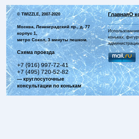
Главная
О к
© TWIZZLE, 2007-2020
Москва, Ленинградский пр., д. 77
Использование
корпус 1,
коньках, фигур
метро Сокол, 3 минуты пешком.
администрации
Схема проезда
+7 (916) 997-72-41
+7 (495) 720-52-82
— круглосуточные
консультации по конькам