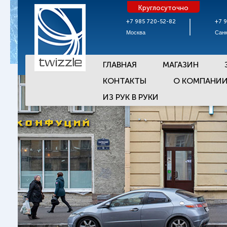
Круглосуточно
+7 985 720-52-82
+7 
Москва
Санк
ГЛАВНАЯ
МАГАЗИН
КОНТАКТЫ
О КОМПАНИ
ИЗ РУК В РУКИ