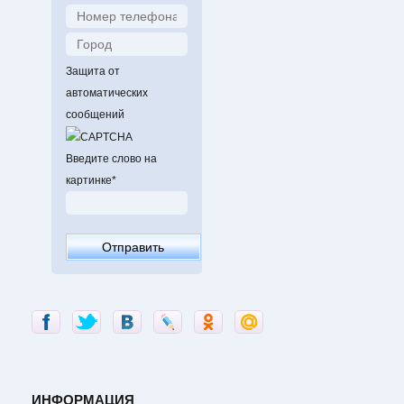
Защита от
автоматических
сообщений
Введите слово на
картинке
*
ИНФОРМАЦИЯ