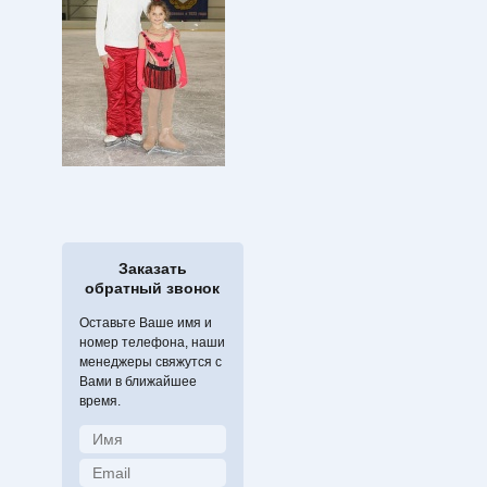
Заказать
обратный звонок
Оставьте Ваше имя и
номер телефона, наши
менеджеры свяжутся с
Вами в ближайшее
время.