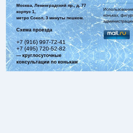
Москва, Ленинградский пр., д. 77
Использование
корпус 1,
коньках, фигур
метро Сокол, 3 минуты пешком.
администрации
Схема проезда
+7 (916) 997-72-41
+7 (495) 720-52-82
— круглосуточные
консультации по конькам