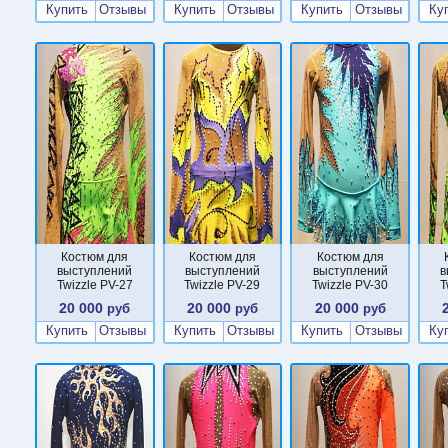
Купить
Отзывы
Купить
Отзывы
Купить
Отзывы
Ку
Костюм для
Костюм для
Костюм для
выступлений
выступлений
выступлений
в
Twizzle PV-27
Twizzle PV-29
Twizzle PV-30
T
20 000
20 000
20 000
руб
руб
руб
Купить
Отзывы
Купить
Отзывы
Купить
Отзывы
Ку