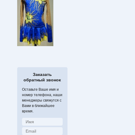
Заказать
обратный звонок
Оставьте Ваше имя и
номер телефона, наши
менеджеры свяжутся с
Вами в ближайшее
время.