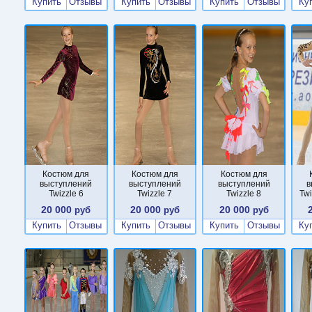
Купить
Отзывы
Купить
Отзывы
Купить
Отзывы
Ку
Костюм для
Костюм для
Костюм для
выступлений
выступлений
выступлений
в
Twizzle 6
Twizzle 7
Twizzle 8
Twi
20 000
20 000
20 000
руб
руб
руб
Купить
Отзывы
Купить
Отзывы
Купить
Отзывы
Ку