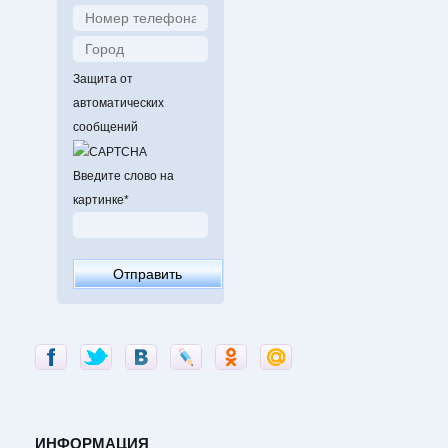
Защита от
автоматических
сообщений
Введите слово на
картинке
*
ИНФОРМАЦИЯ