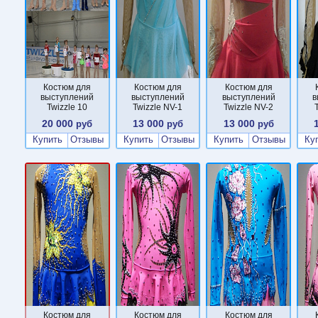
Костюм для
Костюм для
Костюм для
выступлений
выступлений
выступлений
в
Twizzle 10
Twizzle NV-1
Twizzle NV-2
20 000
13 000
13 000
руб
руб
руб
Купить
Отзывы
Купить
Отзывы
Купить
Отзывы
Ку
Костюм для
Костюм для
Костюм для