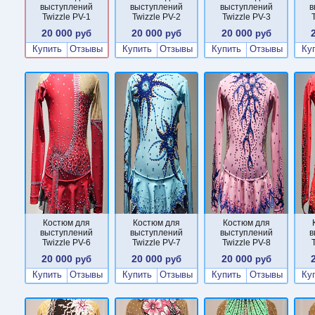
выступлений
выступлений
выступлений
в
Twizzle PV-1
Twizzle PV-2
Twizzle PV-3
20 000
20 000
20 000
руб
руб
руб
Купить
Отзывы
Купить
Отзывы
Купить
Отзывы
Ку
Костюм для
Костюм для
Костюм для
выступлений
выступлений
выступлений
в
Twizzle PV-6
Twizzle PV-7
Twizzle PV-8
20 000
20 000
20 000
руб
руб
руб
Купить
Отзывы
Купить
Отзывы
Купить
Отзывы
Ку