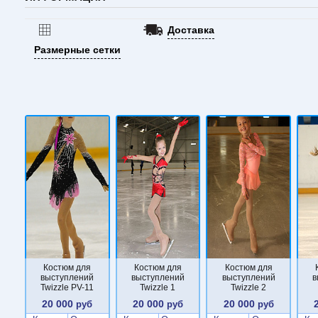
Доставка
Размерные сетки
Костюм для
Костюм для
Костюм для
выступлений
выступлений
выступлений
в
Twizzle PV-11
Twizzle 1
Twizzle 2
20 000
20 000
20 000
руб
руб
руб