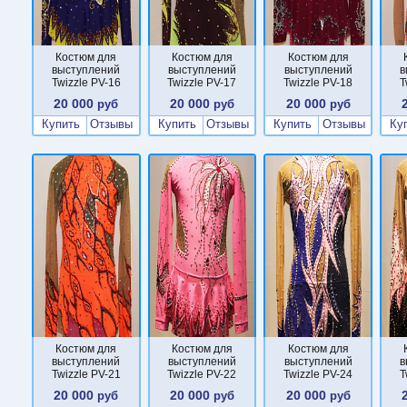
Костюм для
Костюм для
Костюм для
выступлений
выступлений
выступлений
в
Twizzle PV-16
Twizzle PV-17
Twizzle PV-18
T
20 000
20 000
20 000
руб
руб
руб
Купить
Отзывы
Купить
Отзывы
Купить
Отзывы
Ку
Костюм для
Костюм для
Костюм для
выступлений
выступлений
выступлений
в
Twizzle PV-21
Twizzle PV-22
Twizzle PV-24
T
20 000
20 000
20 000
руб
руб
руб