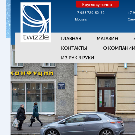
Круглосуточно
+7 985 720-52-82
+7 
Москва
Санк
ГЛАВНАЯ
МАГАЗИН
КОНТАКТЫ
О КОМПАНИ
ИЗ РУК В РУКИ