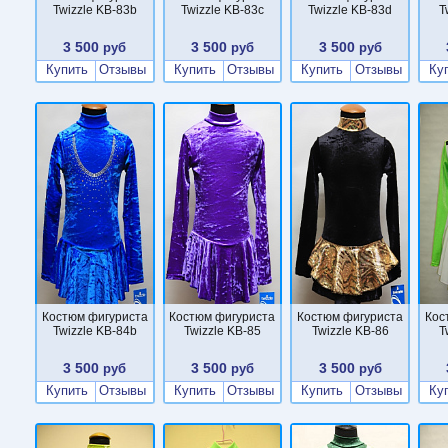
Twizzle KB-83b
Twizzle KB-83c
Twizzle KB-83d
T
3 500
3 500
3 500
руб
руб
руб
Купить
Отзывы
Купить
Отзывы
Купить
Отзывы
Ку
Костюм фигуриста
Костюм фигуриста
Костюм фигуриста
Кос
Twizzle KB-84b
Twizzle KB-85
Twizzle KB-86
T
3 500
3 500
3 500
руб
руб
руб
Купить
Отзывы
Купить
Отзывы
Купить
Отзывы
Ку