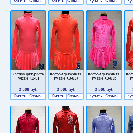
Купить
Отзывы
Купить
Отзывы
Купить
Отзывы
Ку
Костюм фигуриста
Костюм фигуриста
Костюм фигуриста
Кос
Twizzle KB-81
Twizzle KB-81a
Twizzle KB-81b
T
3 500
3 500
3 500
руб
руб
руб
Купить
Отзывы
Купить
Отзывы
Купить
Отзывы
Ку