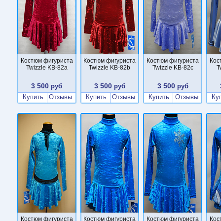
Костюм фигуриста
Костюм фигуриста
Костюм фигуриста
Кос
Twizzle KB-82a
Twizzle KB-82b
Twizzle KB-82c
T
3 500
3 500
3 500
руб
руб
руб
Купить
Отзывы
Купить
Отзывы
Купить
Отзывы
Ку
Костюм фигуриста
Костюм фигуриста
Костюм фигуриста
Кос