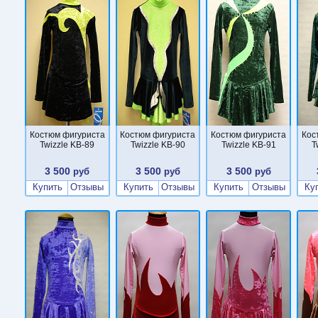
Костюм фигуриста
Костюм фигуриста
Костюм фигуриста
Кос
Twizzle KB-89
Twizzle KB-90
Twizzle KB-91
T
3 500
3 500
3 500
руб
руб
руб
Купить
Отзывы
Купить
Отзывы
Купить
Отзывы
Ку