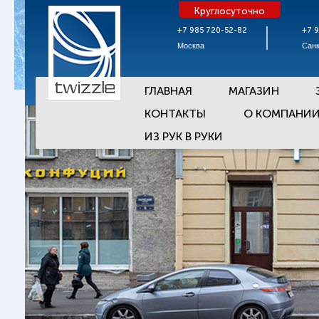
Круглосуточно
+7 985 720-52-82
+7 
Москва
Санк
ГЛАВНАЯ
МАГАЗИН
КОНТАКТЫ
О КОМПАНИ
ИЗ РУК В РУКИ