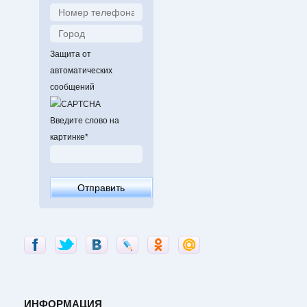
Защита от
автоматических
сообщений
Введите слово на
картинке
*
ИНФОРМАЦИЯ