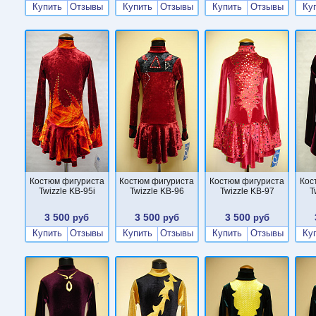
Купить
Отзывы
Купить
Отзывы
Купить
Отзывы
Ку
Костюм фигуриста
Костюм фигуриста
Костюм фигуриста
Кос
Twizzle KB-95i
Twizzle KB-96
Twizzle KB-97
T
3 500
3 500
3 500
руб
руб
руб
Купить
Отзывы
Купить
Отзывы
Купить
Отзывы
Ку