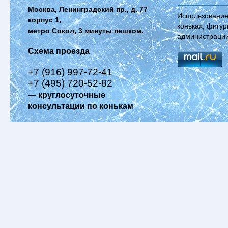
Москва, Ленинградский пр., д. 77
Использование
корпус 1,
коньках, фигур
метро Сокол, 3 минуты пешком.
администрации
Схема проезда
+7 (916) 997-72-41
+7 (495) 720-52-82
— круглосуточные
консультации по конькам