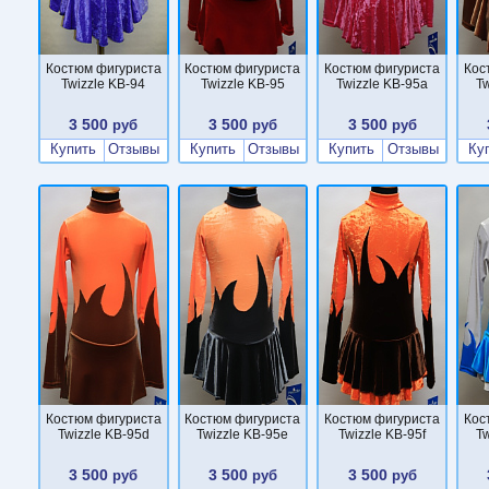
Костюм фигуриста
Костюм фигуриста
Костюм фигуриста
Кос
Twizzle KB-94
Twizzle KB-95
Twizzle KB-95a
Tw
3 500
3 500
3 500
руб
руб
руб
Купить
Отзывы
Купить
Отзывы
Купить
Отзывы
Ку
Костюм фигуриста
Костюм фигуриста
Костюм фигуриста
Кос
Twizzle KB-95d
Twizzle KB-95e
Twizzle KB-95f
Tw
3 500
3 500
3 500
руб
руб
руб