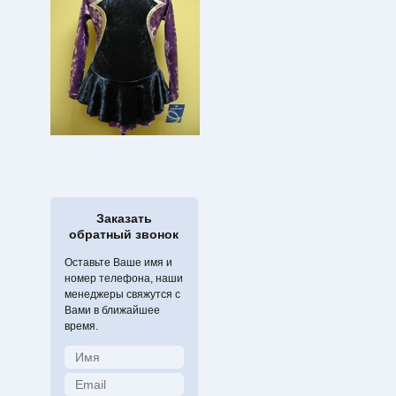
Заказать
обратный звонок
Оставьте Ваше имя и
номер телефона, наши
менеджеры свяжутся с
Вами в ближайшее
время.