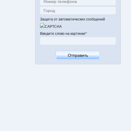
Защита от автоматических сообщений
Введите слово на картинке
*