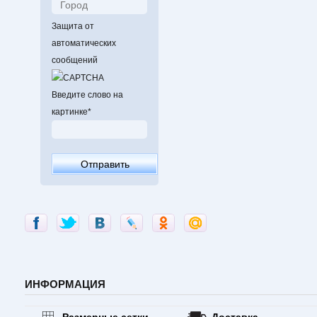
Защита от
автоматических
сообщений
Введите слово на
картинке
*
ИНФОРМАЦИЯ
Размерные сетки
Доставка