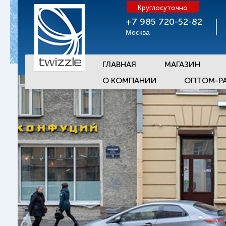
Круглосуточно
+7 985 720-52-82
Москва
ГЛАВНАЯ
МАГАЗИН
О КОМПАНИИ
ОПТОМ-Р