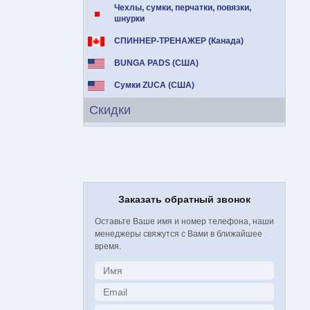
Чехлы, сумки, перчатки, повязки,
шнурки
СПИННЕР-ТРЕНАЖЕР (Канада)
BUNGA PADS (США)
Сумки ZUCA (США)
Скидки
Заказать обратный звонок
Оставьте Ваше имя и номер телефона, наши
менеджеры свяжутся с Вами в ближайшее
время.