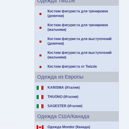
Одежда Twizzle
Костюм фигуриста для тренировок
(девочки)
Костюм фигуриста для тренировок
(мальчики)
Костюм фигуриста для выступлений
(девочки)
Костюм фигуриста для выступлений
(мальчики)
Костюм фигуриста от Twizzle
Одежда из Европы
KARISMA (Италия)
THUONO (Италия)
SAGESTER (Италия)
Одежда США/Канада
Одежда Mondor (Канада)