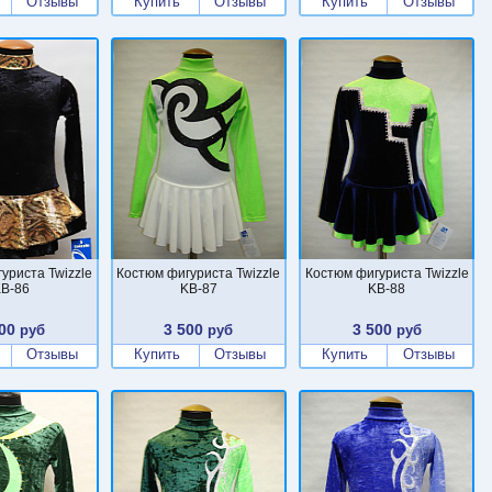
Отзывы
Купить
Отзывы
Купить
Отзывы
уриста Twizzle
Костюм фигуриста Twizzle
Костюм фигуриста Twizzle
B-86
KB-87
KB-88
00
3 500
3 500
руб
руб
руб
Отзывы
Купить
Отзывы
Купить
Отзывы