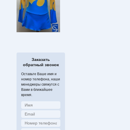
Заказать
обратный звонок
Оставьте Ваше имя и
номер телефона, наши
менеджеры свяжутся с
Вами в ближайшее
время.