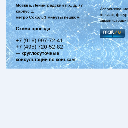
Москва, Ленинградский пр., д. 77
Использование
корпус 1,
коньках, фигур
метро Сокол, 3 минуты пешком.
администрации
Схема проезда
+7 (916) 997-72-41
+7 (495) 720-52-82
— круглосуточные
консультации по конькам