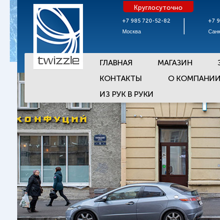
Круглосуточно
+7 985 720-52-82
+7 
Москва
Санк
ГЛАВНАЯ
МАГАЗИН
КОНТАКТЫ
О КОМПАНИ
ИЗ РУК В РУКИ