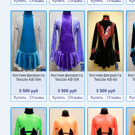
Купить
Отзывы
Купить
Отзывы
Купить
Отзывы
Ку
Костюм фигуриста
Костюм фигуриста
Костюм фигуриста
Кос
Twizzle KB-59e
Twizzle KB-59f
Twizzle KB-60
T
3 500
3 500
3 500
руб
руб
руб
Купить
Отзывы
Купить
Отзывы
Купить
Отзывы
Ку