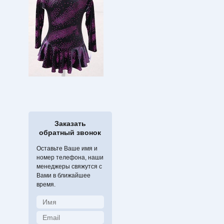
Заказать
обратный звонок
Оставьте Ваше имя и
номер телефона, наши
менеджеры свяжутся с
Вами в ближайшее
время.