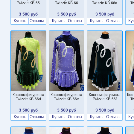
Twizzle KB-65
Twizzle KB-66
Twizzle KB-66a
Tw
3 500
3 500
3 500
руб
руб
руб
Купить
Отзывы
Купить
Отзывы
Купить
Отзывы
Ку
Костюм фигуриста
Костюм фигуриста
Костюм фигуриста
Кос
Twizzle KB-66d
Twizzle KB-66e
Twizzle KB-66f
Tw
3 500
3 500
3 500
руб
руб
руб
Купить
Отзывы
Купить
Отзывы
Купить
Отзывы
Ку