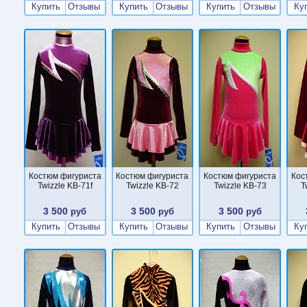
Купить
Отзывы
Купить
Отзывы
Купить
Отзывы
Ку
Костюм фигуриста
Костюм фигуриста
Костюм фигуриста
Кос
Twizzle KB-71f
Twizzle KB-72
Twizzle KB-73
T
3 500
3 500
3 500
руб
руб
руб
Купить
Отзывы
Купить
Отзывы
Купить
Отзывы
Ку