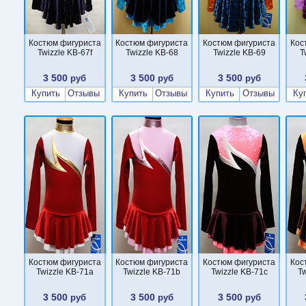
Костюм фигуриста
Костюм фигуриста
Костюм фигуриста
Кос
Twizzle KB-67f
Twizzle KB-68
Twizzle KB-69
T
3 500
3 500
3 500
руб
руб
руб
Купить
Отзывы
Купить
Отзывы
Купить
Отзывы
Ку
Костюм фигуриста
Костюм фигуриста
Костюм фигуриста
Кос
Twizzle KB-71a
Twizzle KB-71b
Twizzle KB-71c
Tw
3 500
3 500
3 500
руб
руб
руб