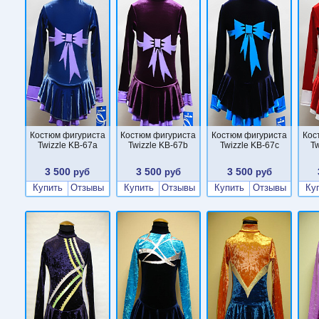
Костюм фигуриста
Костюм фигуриста
Костюм фигуриста
Кос
Twizzle KB-67a
Twizzle KB-67b
Twizzle KB-67c
Tw
3 500
3 500
3 500
руб
руб
руб
Купить
Отзывы
Купить
Отзывы
Купить
Отзывы
Ку