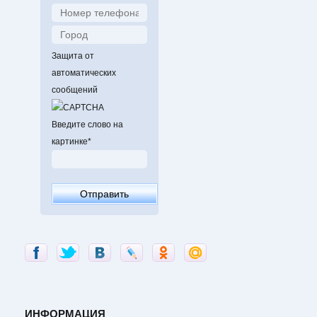
Защита от
автоматических
сообщений
Введите слово на
картинке
*
ИНФОРМАЦИЯ