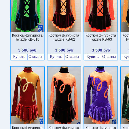
Костюм фигуриста
Костюм фигуриста
Костюм фигуриста
Кос
Twizzle KB-61b
Twizzle KB-62
Twizzle KB-63
Tw
3 500
3 500
3 500
руб
руб
руб
Купить
Отзывы
Купить
Отзывы
Купить
Отзывы
Ку
Костюм фигуриста
Костюм фигуриста
Костюм фигуриста
Кос