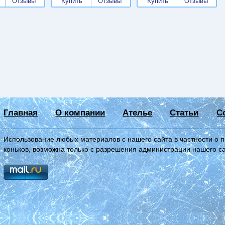
Отзывы
Купить
Отзывы
Купить
Отзывы
Главная
О компании
Ателье
Статьи
С
Использование любых материалов с нашего сайта в частности о 
коньков, возможна только с разрешения администрации нашего с