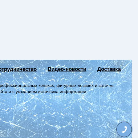
отрудничество
Видео-новости
Доставка
профессиональных коньках, фигурных лезвиях и заточке
айта и с указанием источника информации.