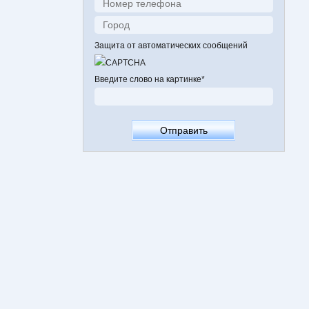
Защита от автоматических сообщений
Введите слово на картинке
*