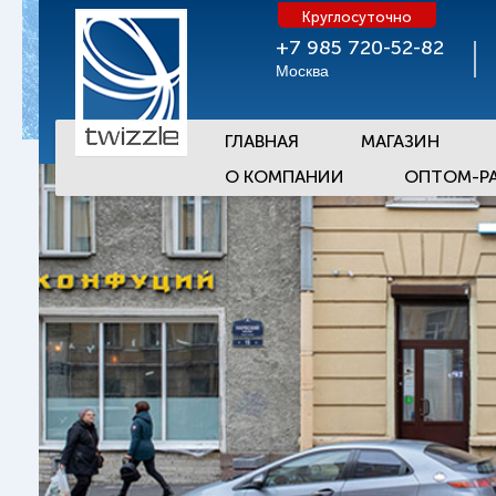
Круглосуточно
+7 985 720-52-82
Москва
ГЛАВНАЯ
МАГАЗИН
О КОМПАНИИ
ОПТОМ-Р