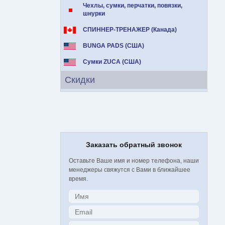
Чехлы, сумки, перчатки, повязки,
шнурки
СПИННЕР-ТРЕНАЖЕР (Канада)
BUNGA PADS (США)
Сумки ZUCA (США)
Скидки
Заказать обратный звонок
Оставьте Ваше имя и номер телефона, наши
менеджеры свяжутся с Вами в ближайшее
время.