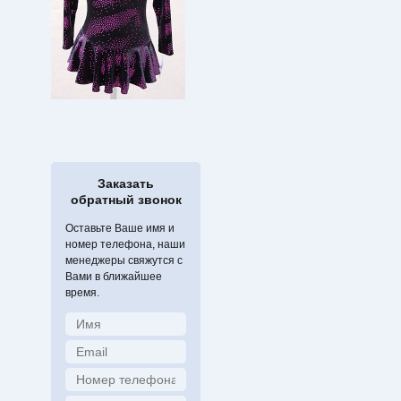
Заказать
обратный звонок
Оставьте Ваше имя и
номер телефона, наши
менеджеры свяжутся с
Вами в ближайшее
время.