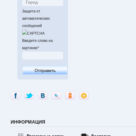
Защита от
автоматических
сообщений
Введите слово на
картинке
*
ИНФОРМАЦИЯ
Размерные сетки
Доставка