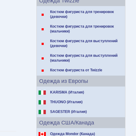
Одежда Twizzle
Костюм фигуриста для тренировок
(девочки)
Костюм фигуриста для тренировок
(мальчики)
Костюм фигуриста для выступлений
(девочки)
Костюм фигуриста для выступлений
(мальчики)
Костюм фигуриста от Twizzle
Одежда из Европы
KARISMA (Италия)
THUONO (Италия)
SAGESTER (Италия)
Одежда США/Канада
Одежда Mondor (Канада)