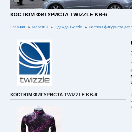
КОСТЮМ ФИГУРИСТА TWIZZLE KB-6
Главная
Магазин
Одежда Twizzle
Костюм фигуриста для 
»
»
»
КОСТЮМ ФИГУРИСТА TWIZZLE KB-6