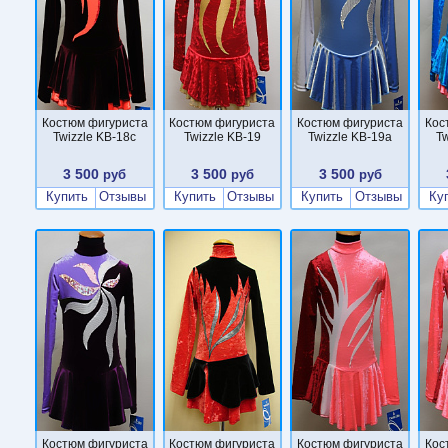
Костюм фигуриста
Костюм фигуриста
Костюм фигуриста
Кос
Twizzle KB-18c
Twizzle KB-19
Twizzle KB-19a
Tw
3 500
3 500
3 500
руб
руб
руб
Купить
Отзывы
Купить
Отзывы
Купить
Отзывы
Ку
Костюм фигуриста
Костюм фигуриста
Костюм фигуриста
Кос