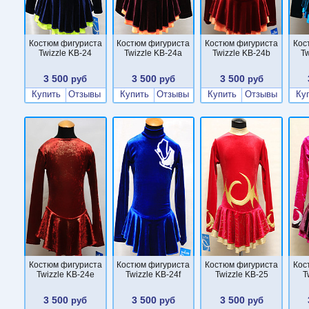
Костюм фигуриста
Костюм фигуриста
Костюм фигуриста
Кос
Twizzle KB-24
Twizzle KB-24a
Twizzle KB-24b
T
3 500
3 500
3 500
руб
руб
руб
Купить
Отзывы
Купить
Отзывы
Купить
Отзывы
Ку
Костюм фигуриста
Костюм фигуриста
Костюм фигуриста
Кос
Twizzle KB-24e
Twizzle KB-24f
Twizzle KB-25
T
3 500
3 500
3 500
руб
руб
руб