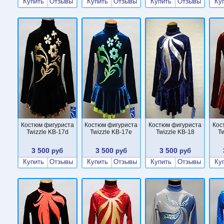
Купить
Отзывы
Купить
Отзывы
Купить
Отзывы
Ку
Костюм фигуриста
Костюм фигуриста
Костюм фигуриста
Кос
Twizzle KB-17d
Twizzle KB-17e
Twizzle KB-18
Tw
3 500
3 500
3 500
руб
руб
руб
Купить
Отзывы
Купить
Отзывы
Купить
Отзывы
Ку