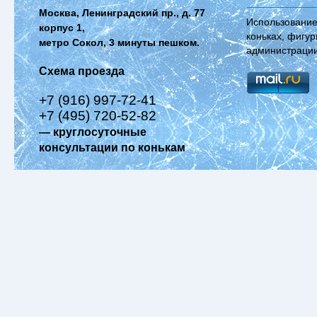
Москва, Ленинградский пр., д. 77
Использование
корпус 1,
коньках, фигур
метро Сокол, 3 минуты пешком.
администрации
Схема проезда
+7 (916) 997-72-41
+7 (495) 720-52-82
— круглосуточные
консультации по конькам