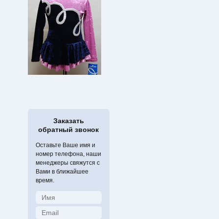
Заказать
обратный звонок
Оставьте Ваше имя и
номер телефона, наши
менеджеры свяжутся с
Вами в ближайшее
время.