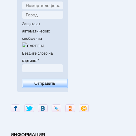
Защита от
автоматических
сообщений
Введите слово на
картинке
*
ИНФОРМАЦИЯ