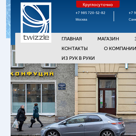
Круглосуточно
+7 985 720-52-82
+7 
Москва
Санк
ГЛАВНАЯ
МАГАЗИН
КОНТАКТЫ
О КОМПАНИ
ИЗ РУК В РУКИ