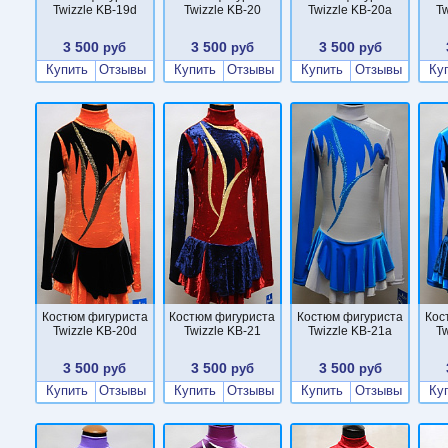
Twizzle KB-19d
Twizzle KB-20
Twizzle KB-20a
Tw
3 500
3 500
3 500
руб
руб
руб
Купить
Отзывы
Купить
Отзывы
Купить
Отзывы
Ку
Костюм фигуриста
Костюм фигуриста
Костюм фигуриста
Кос
Twizzle KB-20d
Twizzle KB-21
Twizzle KB-21a
Tw
3 500
3 500
3 500
руб
руб
руб
Купить
Отзывы
Купить
Отзывы
Купить
Отзывы
Ку