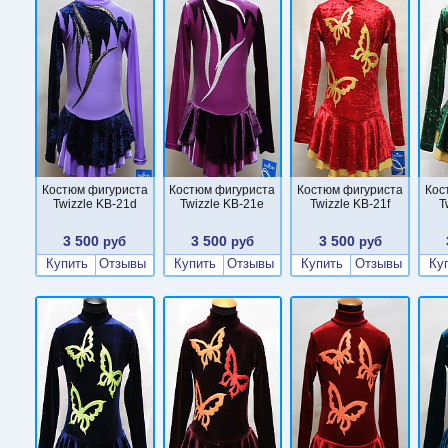
Костюм фигуриста
Костюм фигуриста
Костюм фигуриста
Кос
Twizzle KB-21d
Twizzle KB-21e
Twizzle KB-21f
T
3 500
3 500
3 500
руб
руб
руб
Купить
Отзывы
Купить
Отзывы
Купить
Отзывы
Ку