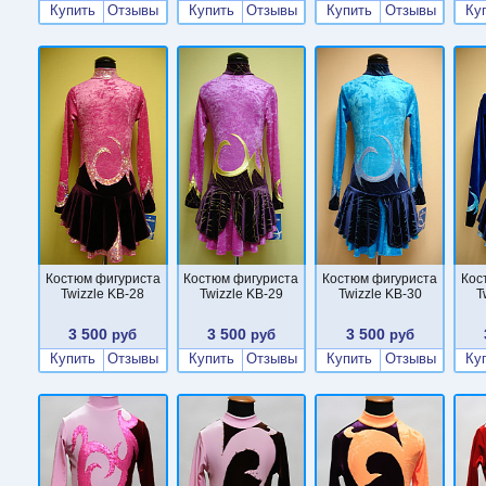
Купить
Отзывы
Купить
Отзывы
Купить
Отзывы
Ку
Костюм фигуриста
Костюм фигуриста
Костюм фигуриста
Кос
Twizzle KB-28
Twizzle KB-29
Twizzle KB-30
T
3 500
3 500
3 500
руб
руб
руб
Купить
Отзывы
Купить
Отзывы
Купить
Отзывы
Ку