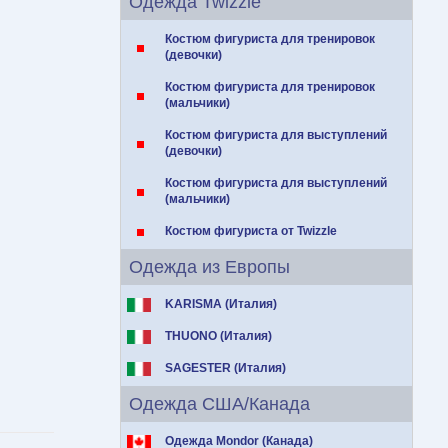
Одежда Twizzle
Костюм фигуриста для тренировок
(девочки)
Костюм фигуриста для тренировок
(мальчики)
Костюм фигуриста для выступлений
(девочки)
Костюм фигуриста для выступлений
(мальчики)
Костюм фигуриста от Twizzle
Одежда из Европы
KARISMA (Италия)
THUONO (Италия)
SAGESTER (Италия)
Одежда США/Канада
Одежда Mondor (Канада)