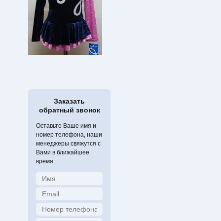
Заказать
обратный звонок
Оставьте Ваше имя и
номер телефона, наши
менеджеры свяжутся с
Вами в ближайшее
время.