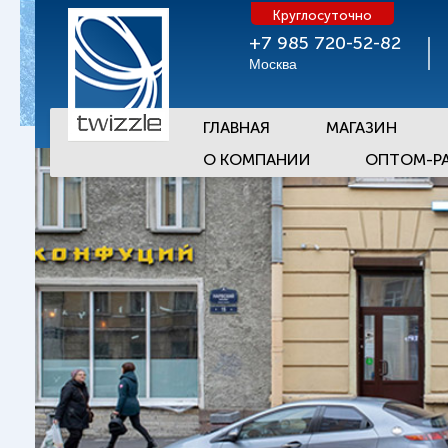
Круглосуточно
+7 985 720-52-82
Москва
ГЛАВНАЯ
МАГАЗИН
О КОМПАНИИ
ОПТОМ-Р