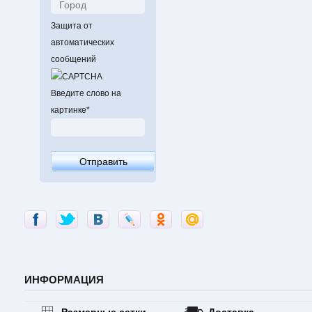
Защита от
автоматических
сообщений
Введите слово на
картинке
*
ИНФОРМАЦИЯ
Размерные сетки
Доставка