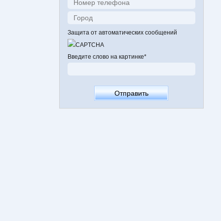
Защита от автоматических сообщений
Введите слово на картинке
*