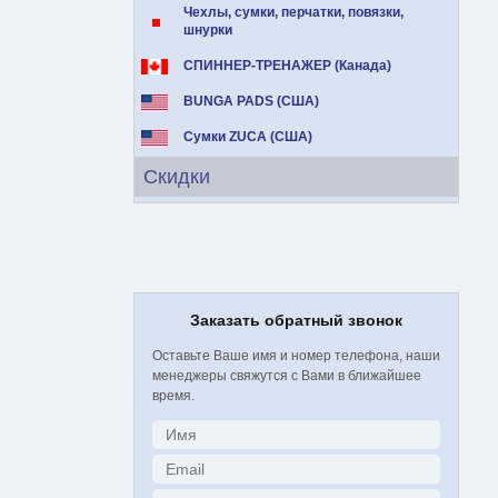
Чехлы, сумки, перчатки, повязки,
шнурки
СПИННЕР-ТРЕНАЖЕР (Канада)
BUNGA PADS (США)
Сумки ZUCA (США)
Скидки
Заказать обратный звонок
Оставьте Ваше имя и номер телефона, наши
менеджеры свяжутся с Вами в ближайшее
время.