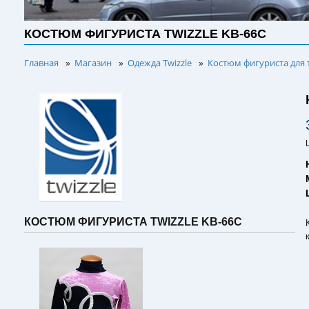
КОСТЮМ ФИГУРИСТА TWIZZLE KB-66C
Главная
Магазин
Одежда Twizzle
Костюм фигуриста для 
»
»
»
КОСТЮМ ФИГУРИСТА TWIZZLE KB-66C