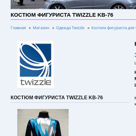
КОСТЮМ ФИГУРИСТА TWIZZLE KB-76
Главная
Магазин
Одежда Twizzle
Костюм фигуриста для 
»
»
»
КОСТЮМ ФИГУРИСТА TWIZZLE KB-76