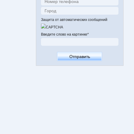
Защита от автоматических сообщений
Введите слово на картинке
*