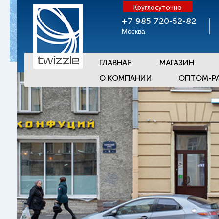
Круглосуточно
+7 985 720-52-82
Москва
ГЛАВНАЯ
МАГАЗИН
О КОМПАНИИ
ОПТОМ-Р