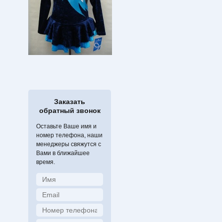
Заказать
обратный звонок
Оставьте Ваше имя и
номер телефона, наши
менеджеры свяжутся с
Вами в ближайшее
время.