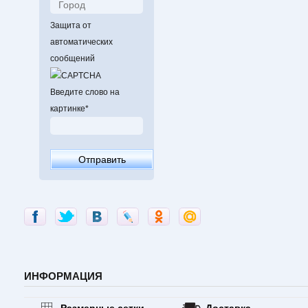
Защита от
автоматических
сообщений
Введите слово на
картинке
*
ИНФОРМАЦИЯ
Размерные сетки
Доставка