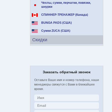
Чехлы, сумки, перчатки, повязки,
шнурки
СПИННЕР-ТРЕНАЖЕР (Канада)
BUNGA PADS (США)
Сумки ZUCA (США)
Скидки
Заказать обратный звонок
Оставьте Ваше имя и номер телефона, наши
менеджеры свяжутся с Вами в ближайшее
время.