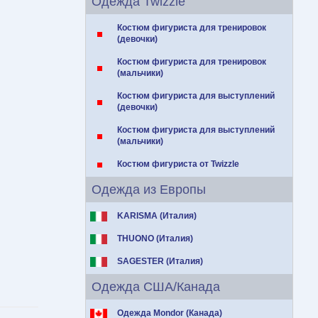
Одежда Twizzle
Костюм фигуриста для тренировок
(девочки)
Костюм фигуриста для тренировок
(мальчики)
Костюм фигуриста для выступлений
(девочки)
Костюм фигуриста для выступлений
(мальчики)
Костюм фигуриста от Twizzle
Одежда из Европы
KARISMA (Италия)
THUONO (Италия)
SAGESTER (Италия)
Одежда США/Канада
Одежда Mondor (Канада)