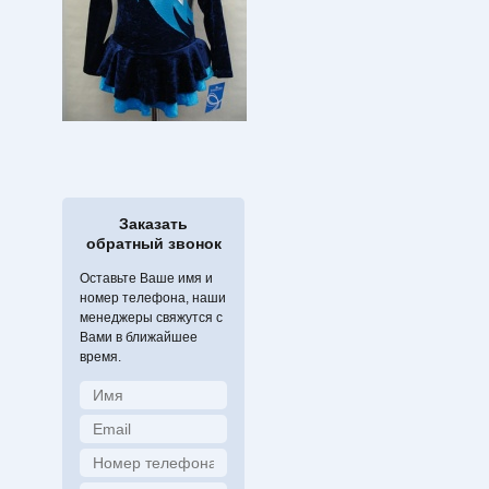
Заказать
обратный звонок
Оставьте Ваше имя и
номер телефона, наши
менеджеры свяжутся с
Вами в ближайшее
время.