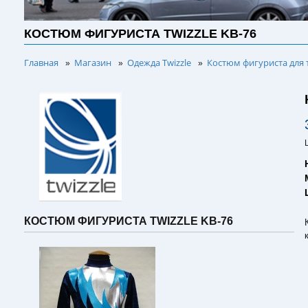
КОСТЮМ ФИГУРИСТА TWIZZLE KB-76
Главная
Магазин
Одежда Twizzle
Костюм фигуриста для 
»
»
»
КОСТЮМ ФИГУРИСТА TWIZZLE KB-76