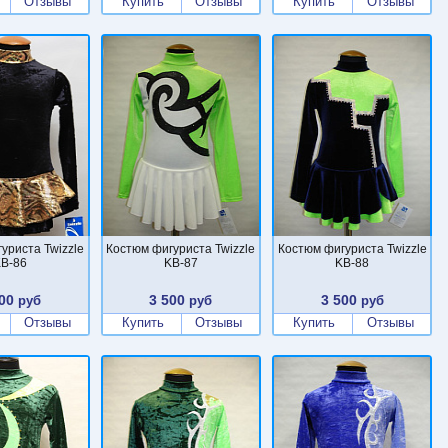
Отзывы
Купить
Отзывы
Купить
Отзывы
уриста Twizzle
Костюм фигуриста Twizzle
Костюм фигуриста Twizzle
B-86
KB-87
KB-88
00
3 500
3 500
руб
руб
руб
Отзывы
Купить
Отзывы
Купить
Отзывы