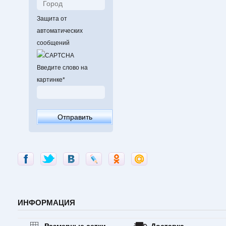
Защита от
автоматических
сообщений
Введите слово на
картинке
*
ИНФОРМАЦИЯ
Размерные сетки
Доставка