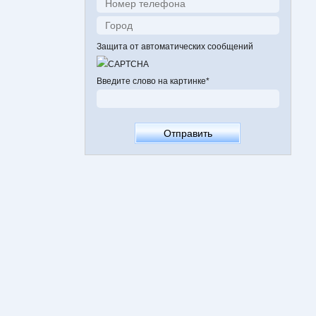
Защита от автоматических сообщений
Введите слово на картинке
*