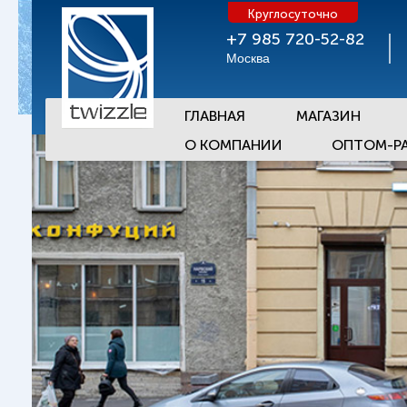
Круглосуточно
+7 985 720-52-82
Москва
ГЛАВНАЯ
МАГАЗИН
О КОМПАНИИ
ОПТОМ-Р