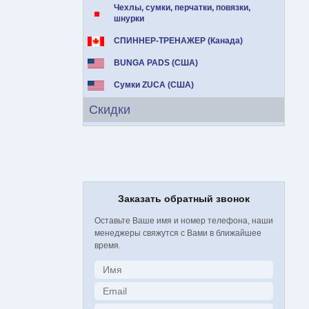
Чехлы, сумки, перчатки, повязки,
шнурки
СПИННЕР-ТРЕНАЖЕР (Канада)
BUNGA PADS (США)
Сумки ZUCA (США)
Скидки
Заказать обратный звонок
Оставьте Ваше имя и номер телефона, наши
менеджеры свяжутся с Вами в ближайшее
время.