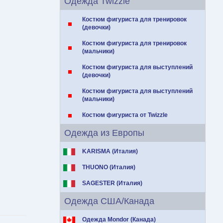
Одежда Twizzle
Костюм фигуриста для тренировок
(девочки)
Костюм фигуриста для тренировок
(мальчики)
Костюм фигуриста для выступлений
(девочки)
Костюм фигуриста для выступлений
(мальчики)
Костюм фигуриста от Twizzle
Одежда из Европы
KARISMA (Италия)
THUONO (Италия)
SAGESTER (Италия)
Одежда США/Канада
Одежда Mondor (Канада)