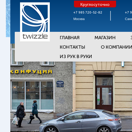
Круглосуточно
+7 985 720-52-82
+7 
Москва
Санк
ГЛАВНАЯ
МАГАЗИН
КОНТАКТЫ
О КОМПАНИ
ИЗ РУК В РУКИ