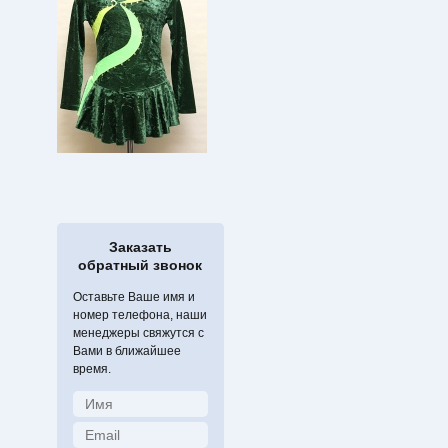
Заказать
обратный звонок
Оставьте Ваше имя и
номер телефона, наши
менеджеры свяжутся с
Вами в ближайшее
время.