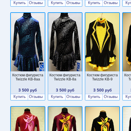
Купить
Отзывы
Купить
Отзывы
Купить
Отзывы
Ку
Костюм фигуриста
Костюм фигуриста
Костюм фигуриста
Кос
Twizzle KB-8aa
Twizzle KB-8a
Twizzle KB-9
T
3 500
3 500
3 500
руб
руб
руб
Купить
Отзывы
Купить
Отзывы
Купить
Отзывы
Ку