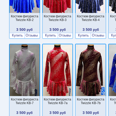
Костюм фигуриста
Костюм фигуриста
Костюм фигуриста
Кос
Twizzle KB-2
Twizzle KB-3
Twizzle KB-4
3 500
3 500
3 500
руб
руб
руб
Купить
Отзывы
Купить
Отзывы
Купить
Отзывы
Ку
Костюм фигуриста
Костюм фигуриста
Костюм фигуриста
Кос
Twizzle KB-7
Twizzle KB-7a
Twizzle KB-7b
T
3 500
3 500
3 500
руб
руб
руб