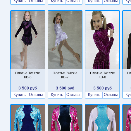
Купить
Отзывы
Купить
Отзывы
Купить
Отзывы
Ку
Платье Twizzle
Платье Twizzle
Платье Twizzle
Пл
КВ-6
КВ-7
КВ-8
3 500
3 500
3 500
руб
руб
руб
Купить
Отзывы
Купить
Отзывы
Купить
Отзывы
Ку