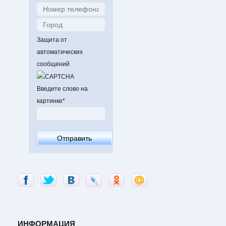
Защита от
автоматических
сообщений
Введите слово на
картинке
*
ИНФОРМАЦИЯ