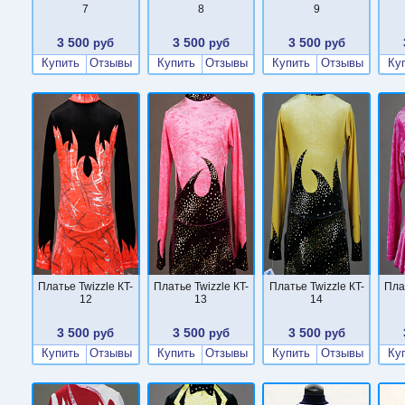
7
8
9
3 500
3 500
3 500
руб
руб
руб
Купить
Отзывы
Купить
Отзывы
Купить
Отзывы
Ку
Платье Twizzle КT-
Платье Twizzle КT-
Платье Twizzle КT-
Пла
12
13
14
3 500
3 500
3 500
руб
руб
руб
Купить
Отзывы
Купить
Отзывы
Купить
Отзывы
Ку