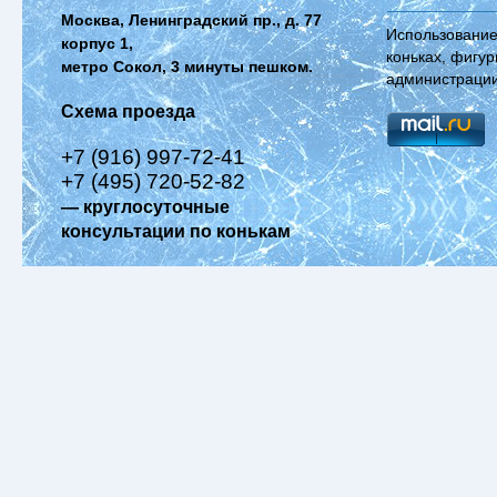
Москва, Ленинградский пр., д. 77
Использование
корпус 1,
коньках, фигур
метро Сокол, 3 минуты пешком.
администрации
Схема проезда
+7 (916) 997-72-41
+7 (495) 720-52-82
— круглосуточные
консультации по конькам