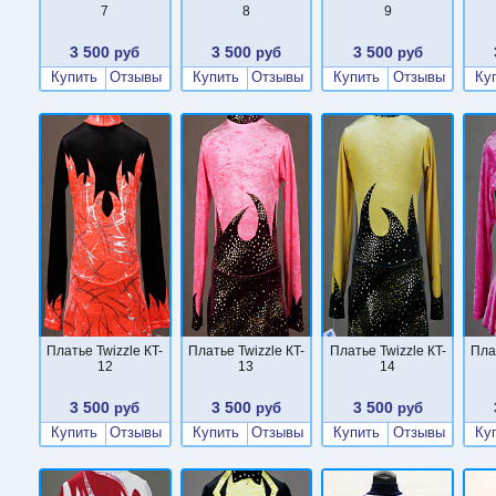
7
8
9
3 500
3 500
3 500
руб
руб
руб
Купить
Отзывы
Купить
Отзывы
Купить
Отзывы
Ку
Платье Twizzle КT-
Платье Twizzle КT-
Платье Twizzle КT-
Пла
12
13
14
3 500
3 500
3 500
руб
руб
руб
Купить
Отзывы
Купить
Отзывы
Купить
Отзывы
Ку