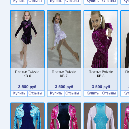
Купить
Отзывы
Купить
Отзывы
Купить
Отзывы
Ку
Платье Twizzle
Платье Twizzle
Платье Twizzle
Пл
КВ-6
КВ-7
КВ-8
3 500
3 500
3 500
руб
руб
руб
Купить
Отзывы
Купить
Отзывы
Купить
Отзывы
Ку