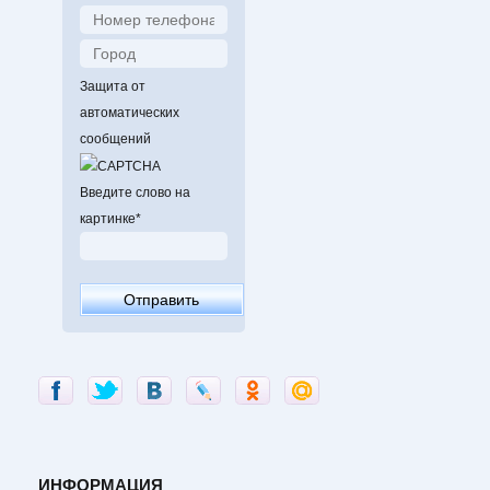
Защита от
автоматических
сообщений
Введите слово на
картинке
*
ИНФОРМАЦИЯ