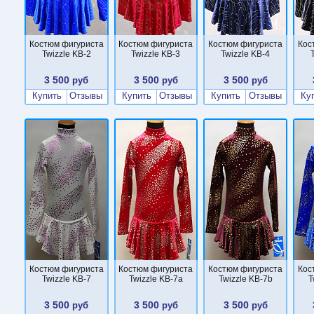
Костюм фигуриста
Костюм фигуриста
Костюм фигуриста
Кос
Twizzle KB-2
Twizzle KB-3
Twizzle KB-4
3 500
3 500
3 500
руб
руб
руб
Купить
Отзывы
Купить
Отзывы
Купить
Отзывы
Ку
Костюм фигуриста
Костюм фигуриста
Костюм фигуриста
Кос
Twizzle KB-7
Twizzle KB-7a
Twizzle KB-7b
T
3 500
3 500
3 500
руб
руб
руб