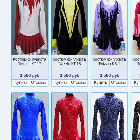
Костюм фигуриста
Костюм фигуриста
Костюм фигуриста
Кос
Twizzle КT-17
Twizzle КT-18
Twizzle KB-1
T
3 500
3 500
3 500
руб
руб
руб
Купить
Отзывы
Купить
Отзывы
Купить
Отзывы
Ку