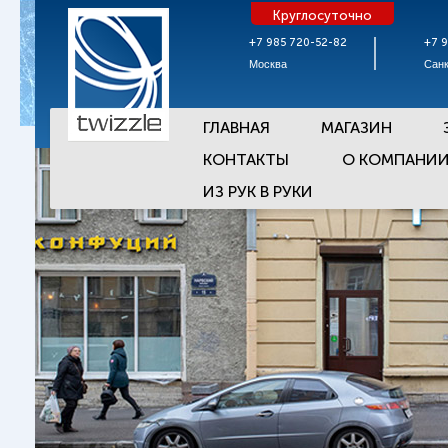
Круглосуточно
+7 985 720-52-82
+7 
Москва
Санк
ГЛАВНАЯ
МАГАЗИН
КОНТАКТЫ
О КОМПАНИ
ИЗ РУК В РУКИ