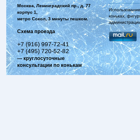
Москва, Ленинградский пр., д. 77
Использование
корпус 1,
коньках, фигур
метро Сокол, 3 минуты пешком.
администрации
Схема проезда
+7 (916) 997-72-41
+7 (495) 720-52-82
— круглосуточные
консультации по конькам