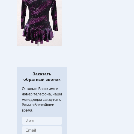
Заказать
обратный звонок
Оставьте Ваше имя и
номер телефона, наши
менеджеры свяжутся с
Вами в ближайшее
время.