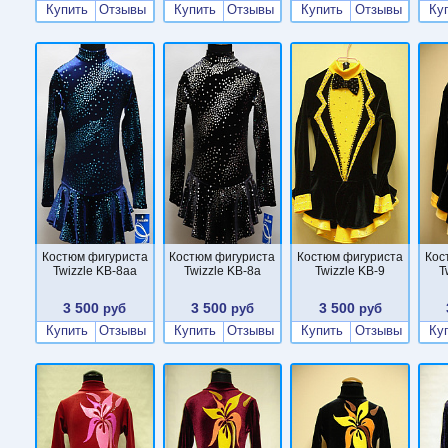
Купить
Отзывы
Купить
Отзывы
Купить
Отзывы
Ку
Костюм фигуриста
Костюм фигуриста
Костюм фигуриста
Кос
Twizzle KB-8aa
Twizzle KB-8a
Twizzle KB-9
T
3 500
3 500
3 500
руб
руб
руб
Купить
Отзывы
Купить
Отзывы
Купить
Отзывы
Ку