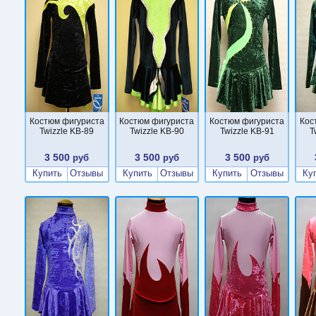
Костюм фигуриста
Костюм фигуриста
Костюм фигуриста
Кос
Twizzle KB-89
Twizzle KB-90
Twizzle KB-91
T
3 500
3 500
3 500
руб
руб
руб
Купить
Отзывы
Купить
Отзывы
Купить
Отзывы
Ку