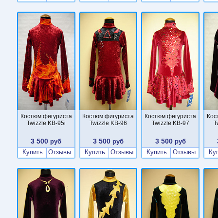
Костюм фигуриста
Костюм фигуриста
Костюм фигуриста
Кос
Twizzle KB-95i
Twizzle KB-96
Twizzle KB-97
T
3 500
3 500
3 500
руб
руб
руб
Купить
Отзывы
Купить
Отзывы
Купить
Отзывы
Ку