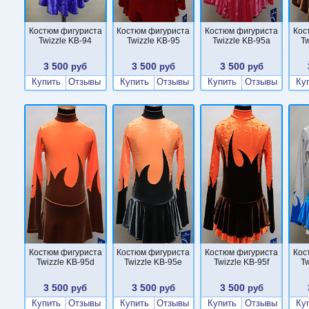
Костюм фигуриста
Костюм фигуриста
Костюм фигуриста
Кос
Twizzle KB-94
Twizzle KB-95
Twizzle KB-95a
Tw
3 500
3 500
3 500
руб
руб
руб
Купить
Отзывы
Купить
Отзывы
Купить
Отзывы
Ку
Костюм фигуриста
Костюм фигуриста
Костюм фигуриста
Кос
Twizzle KB-95d
Twizzle KB-95e
Twizzle KB-95f
Tw
3 500
3 500
3 500
руб
руб
руб
Купить
Отзывы
Купить
Отзывы
Купить
Отзывы
Ку