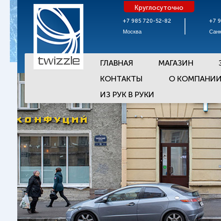
Круглосуточно
+7 985 720-52-82
+7 
Москва
Санк
ГЛАВНАЯ
МАГАЗИН
КОНТАКТЫ
О КОМПАНИ
ИЗ РУК В РУКИ