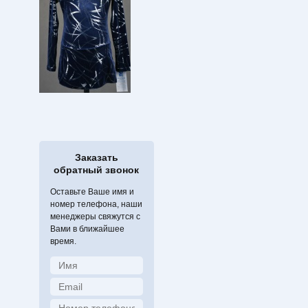
Заказать
обратный звонок
Оставьте Ваше имя и
номер телефона, наши
менеджеры свяжутся с
Вами в ближайшее
время.