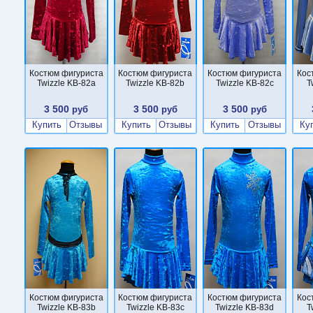
Костюм фигуриста
Костюм фигуриста
Костюм фигуриста
Кос
Twizzle KB-82a
Twizzle KB-82b
Twizzle KB-82c
T
3 500
3 500
3 500
руб
руб
руб
Купить
Отзывы
Купить
Отзывы
Купить
Отзывы
Ку
Костюм фигуриста
Костюм фигуриста
Костюм фигуриста
Кос
Twizzle KB-83b
Twizzle KB-83c
Twizzle KB-83d
T