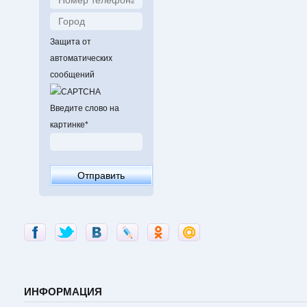
Защита от
автоматических
сообщений
Введите слово на
картинке
*
ИНФОРМАЦИЯ