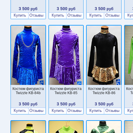
3 500
3 500
3 500
руб
руб
руб
Купить
Отзывы
Купить
Отзывы
Купить
Отзывы
Ку
Костюм фигуриста
Костюм фигуриста
Костюм фигуриста
Кос
Twizzle KB-84b
Twizzle KB-85
Twizzle KB-86
T
3 500
3 500
3 500
руб
руб
руб
Купить
Отзывы
Купить
Отзывы
Купить
Отзывы
Ку