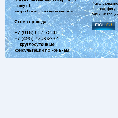
Использование
корпус 1,
коньках, фигур
метро Сокол, 3 минуты пешком.
администрации
Схема проезда
+7 (916) 997-72-41
+7 (495) 720-52-82
— круглосуточные
консультации по конькам