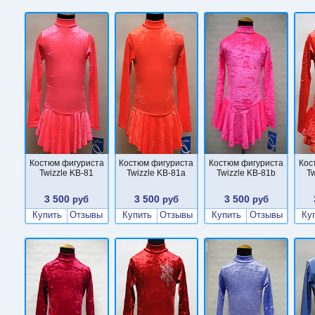
Костюм фигуриста
Костюм фигуриста
Костюм фигуриста
Кос
Twizzle KB-81
Twizzle KB-81a
Twizzle KB-81b
T
3 500
3 500
3 500
руб
руб
руб
Купить
Отзывы
Купить
Отзывы
Купить
Отзывы
Ку