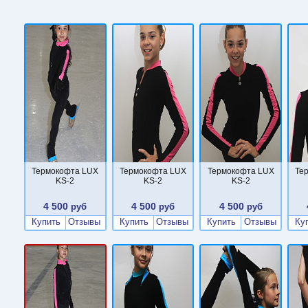
Термокофта LUX
Термокофта LUX
Термокофта LUX
Те
KS-2
KS-2
KS-2
4 500
4 500
4 500
руб
руб
руб
Купить
Отзывы
Купить
Отзывы
Купить
Отзывы
Ку