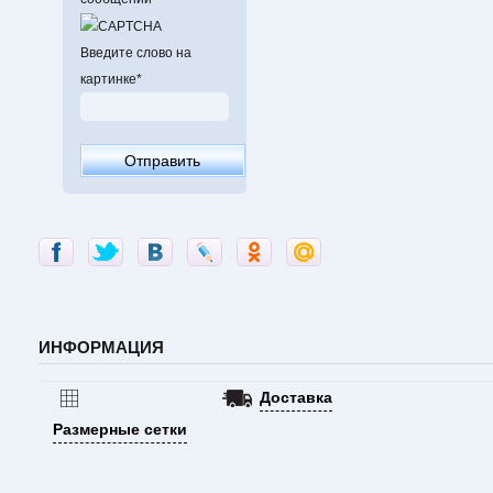
Введите слово на
картинке
*
ИНФОРМАЦИЯ
Доставка
Размерные сетки