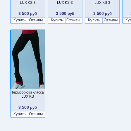
LUX KS-3
LUX KS-3
LUX KS-3
3 500
3 500
3 500
руб
руб
руб
Купить
Отзывы
Купить
Отзывы
Купить
Отзывы
Ку
Термобрюки класса
LUX KS
3 500
руб
Купить
Отзывы