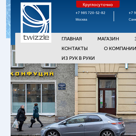
Круглосуточно
+7 985 720-52-82
+7 
Москва
Санк
ГЛАВНАЯ
МАГАЗИН
КОНТАКТЫ
О КОМПАНИ
ИЗ РУК В РУКИ