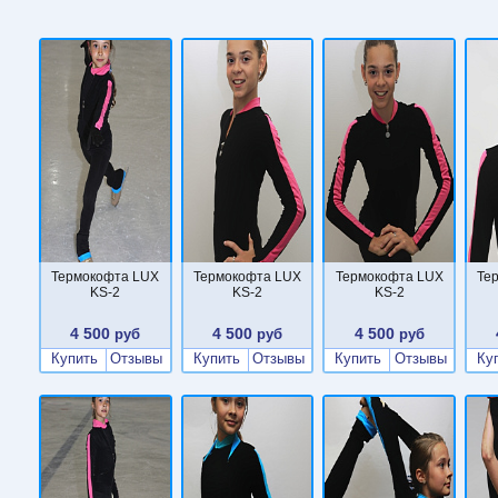
Термокофта LUX
Термокофта LUX
Термокофта LUX
Те
KS-2
KS-2
KS-2
4 500
4 500
4 500
руб
руб
руб
Купить
Отзывы
Купить
Отзывы
Купить
Отзывы
Ку