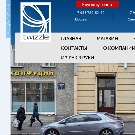
Круглосуточно
+7 985 720-52-82
+7 
Москва
Санк
ГЛАВНАЯ
МАГАЗИН
КОНТАКТЫ
О КОМПАНИ
ИЗ РУК В РУКИ