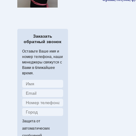
Заказать
обратный звонок
Оставьте Ваше имя и
номер телефона, наши
менеджеры свяжутся с
Вами в ближайшее
время.
Защита от
автоматических
сообщений