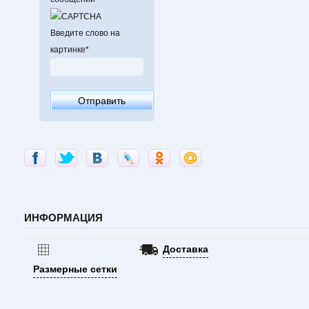
Введите слово на
картинке
*
ИНФОРМАЦИЯ
Доставка
Размерные сетки