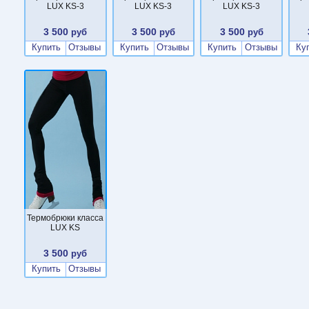
LUX KS-3
LUX KS-3
LUX KS-3
3 500
3 500
3 500
руб
руб
руб
Купить
Отзывы
Купить
Отзывы
Купить
Отзывы
Ку
Термобрюки класса
LUX KS
3 500
руб
Купить
Отзывы