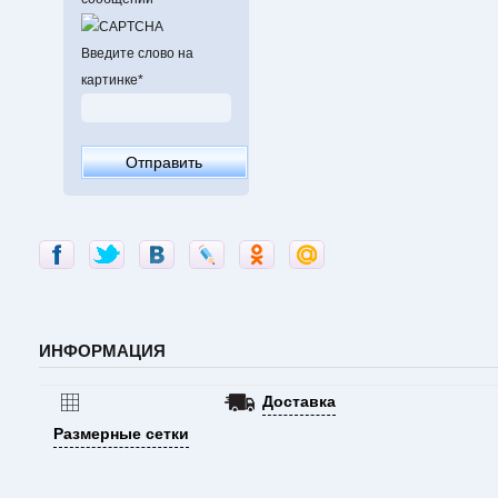
Введите слово на
картинке
*
ИНФОРМАЦИЯ
Доставка
Размерные сетки