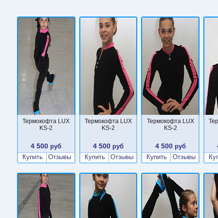
Термокофта LUX
Термокофта LUX
Термокофта LUX
Те
KS-2
KS-2
KS-2
4 500
4 500
4 500
руб
руб
руб
Купить
Отзывы
Купить
Отзывы
Купить
Отзывы
Ку