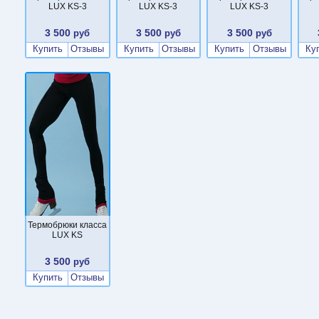
LUX KS-3
LUX KS-3
LUX KS-3
3 500
3 500
3 500
руб
руб
руб
Купить
Отзывы
Купить
Отзывы
Купить
Отзывы
Ку
Термобрюки класса
LUX KS
3 500
руб
Купить
Отзывы