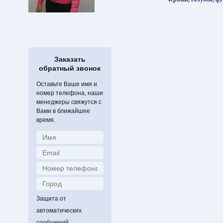
Заказать
обратный звонок
Оставьте Ваше имя и
номер телефона, наши
менеджеры свяжутся с
Вами в ближайшее
время.
Защита от
автоматических
сообщений