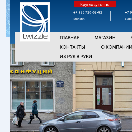
Круглосуточно
+7 985 720-52-82
+7 
Москва
Санк
ГЛАВНАЯ
МАГАЗИН
КОНТАКТЫ
О КОМПАНИ
ИЗ РУК В РУКИ