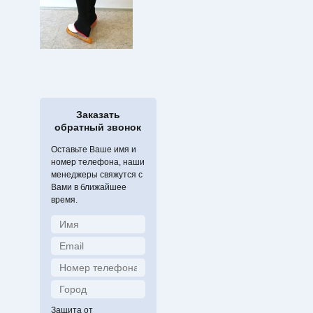
Заказать
обратный звонок
Оставьте Ваше имя и
номер телефона, наши
менеджеры свяжутся с
Вами в ближайшее
время.
Защита от