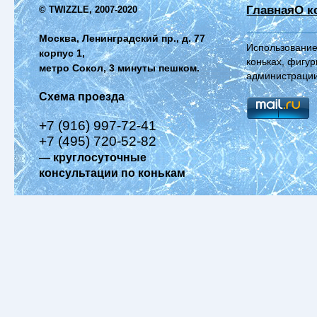
Главная
О к
© TWIZZLE, 2007-2020
Москва, Ленинградский пр., д. 77
Использование
корпус 1,
коньках, фигур
метро Сокол, 3 минуты пешком.
администрации
Схема проезда
+7 (916) 997-72-41
+7 (495) 720-52-82
— круглосуточные
консультации по конькам