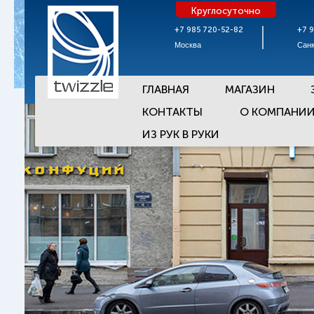
Круглосуточно
+7 985 720-52-82
+7 
Москва
Санк
ГЛАВНАЯ
МАГАЗИН
КОНТАКТЫ
О КОМПАНИ
ИЗ РУК В РУКИ