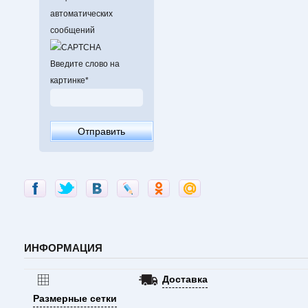
автоматических
сообщений
Введите слово на
картинке
*
ИНФОРМАЦИЯ
Доставка
Размерные сетки