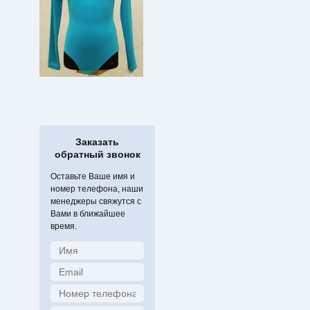
Заказать
обратный звонок
Оставьте Ваше имя и
номер телефона, наши
менеджеры свяжутся с
Вами в ближайшее
время.