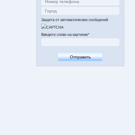
Защита от автоматических сообщений
Введите слово на картинке
*