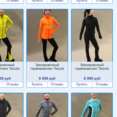
Отзывы
Купить
Отзывы
Купить
Отзывы
ровочный
Тренировочный
Тренировочный
плект Twizzle
термокомплект Twizzle
термокомплект Twizzle
00
6 000
6 000
руб
руб
руб
Отзывы
Купить
Отзывы
Купить
Отзывы