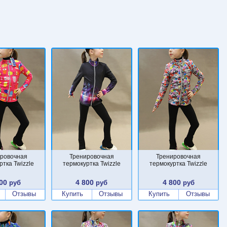
ровочная
Тренировочная
Тренировочная
ртка Twizzle
термокуртка Twizzle
термокуртка Twizzle
00
4 800
4 800
руб
руб
руб
Отзывы
Купить
Отзывы
Купить
Отзывы