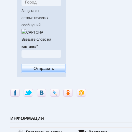
Защита от
автоматических
сообщений
Введите слово на
картинке
*
ИНФОРМАЦИЯ
Размерные сетки
Доставка