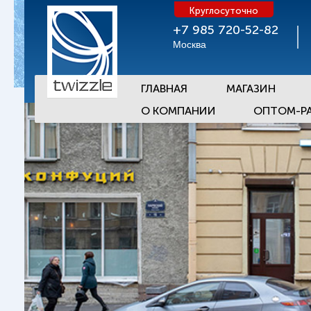
Круглосуточно
+7 985 720-52-82
Москва
ГЛАВНАЯ
МАГАЗИН
О КОМПАНИИ
ОПТОМ-Р