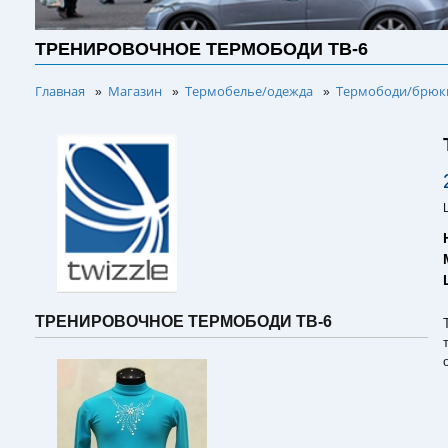
ТРЕНИРОВОЧНОЕ ТЕРМОБОДИ TB-6
Главная
Магазин
Термобелье/одежда
Термободи/брюки
»
»
»
ТРЕНИРОВОЧНОЕ ТЕРМОБОДИ TB-6