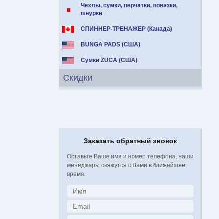
Чехлы, сумки, перчатки, повязки,
шнурки
СПИННЕР-ТРЕНАЖЕР (Канада)
BUNGA PADS (США)
Сумки ZUCA (США)
Скидки
Заказать обратный звонок
Оставьте Ваше имя и номер телефона, наши
менеджеры свяжутся с Вами в ближайшее
время.