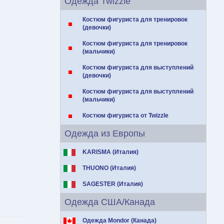
Одежда Twizzle
Костюм фигуриста для тренировок
(девочки)
Костюм фигуриста для тренировок
(мальчики)
Костюм фигуриста для выступлений
(девочки)
Костюм фигуриста для выступлений
(мальчики)
Костюм фигуриста от Twizzle
Одежда из Европы
KARISMA (Италия)
THUONO (Италия)
SAGESTER (Италия)
Одежда США/Канада
Одежда Mondor (Канада)