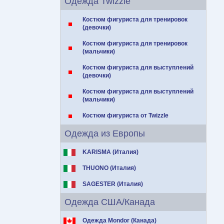
Одежда Twizzle
Костюм фигуриста для тренировок
(девочки)
Костюм фигуриста для тренировок
(мальчики)
Костюм фигуриста для выступлений
(девочки)
Костюм фигуриста для выступлений
(мальчики)
Костюм фигуриста от Twizzle
Одежда из Европы
KARISMA (Италия)
THUONO (Италия)
SAGESTER (Италия)
Одежда США/Канада
Одежда Mondor (Канада)