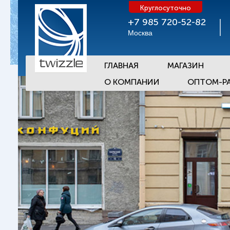
Круглосуточно
+7 985 720-52-82
Москва
ГЛАВНАЯ
МАГАЗИН
О КОМПАНИИ
ОПТОМ-Р