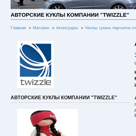
АВТОРСКИЕ КУКЛЫ КОМПАНИИ "TWIZZLE"
Главная
Магазин
Аксессуары
Чехлы, сумки, перчатки, п
»
»
»
АВТОРСКИЕ КУКЛЫ КОМПАНИИ "TWIZZLE"