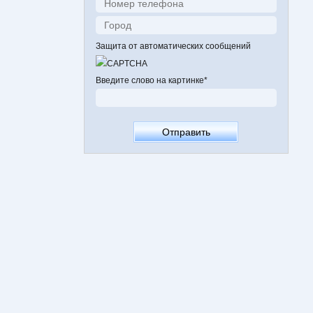
Защита от автоматических сообщений
Введите слово на картинке
*