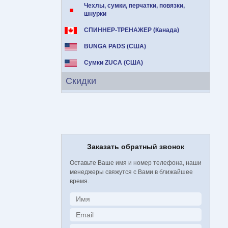
Чехлы, сумки, перчатки, повязки,
шнурки
СПИННЕР-ТРЕНАЖЕР (Канада)
BUNGA PADS (США)
Сумки ZUCA (США)
Скидки
Заказать обратный звонок
Оставьте Ваше имя и номер телефона, наши
менеджеры свяжутся с Вами в ближайшее
время.