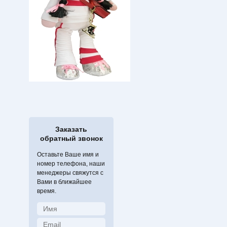
Заказать
обратный звонок
Оставьте Ваше имя и
номер телефона, наши
менеджеры свяжутся с
Вами в ближайшее
время.