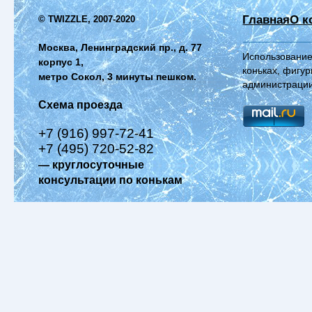
Главная
О к
© TWIZZLE, 2007-2020
Москва, Ленинградский пр., д. 77
Использование
корпус 1,
коньках, фигур
метро Сокол, 3 минуты пешком.
администрации
Схема проезда
+7 (916) 997-72-41
+7 (495) 720-52-82
— круглосуточные
консультации по конькам