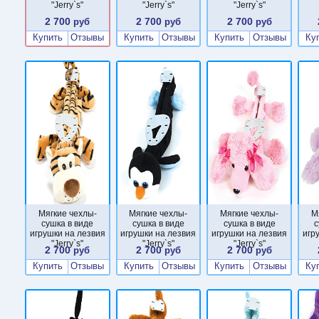
"Jerry`s"
"Jerry`s"
"Jerry`s"
2 700
2 700
2 700
руб
руб
руб
Купить
Отзывы
Купить
Отзывы
Купить
Отзывы
Ку
Мягкие чехлы-
Мягкие чехлы-
Мягкие чехлы-
М
сушка в виде
сушка в виде
сушка в виде
с
игрушки на лезвия
игрушки на лезвия
игрушки на лезвия
игр
"Jerry`s"
"Jerry`s"
"Jerry`s"
2 700
2 700
2 700
руб
руб
руб
Купить
Отзывы
Купить
Отзывы
Купить
Отзывы
Ку