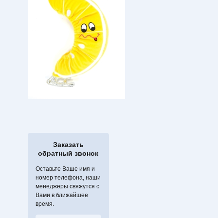
Заказать
обратный звонок
Оставьте Ваше имя и
номер телефона, наши
менеджеры свяжутся с
Вами в ближайшее
время.