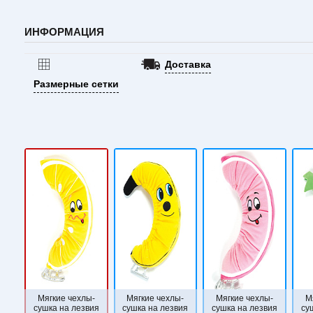
ИНФОРМАЦИЯ
Доставка
Размерные сетки
Мягкие чехлы-
Мягкие чехлы-
Мягкие чехлы-
М
сушка на лезвия
сушка на лезвия
сушка на лезвия
су