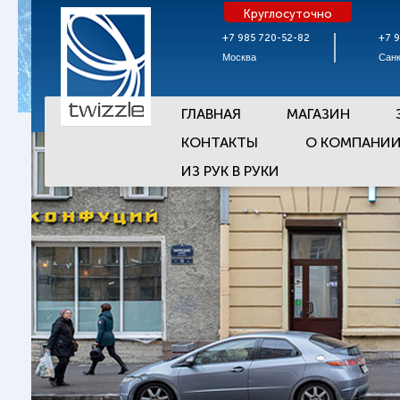
Круглосуточно
+7 985 720-52-82
+7 
Москва
Санк
ГЛАВНАЯ
МАГАЗИН
КОНТАКТЫ
О КОМПАНИ
ИЗ РУК В РУКИ