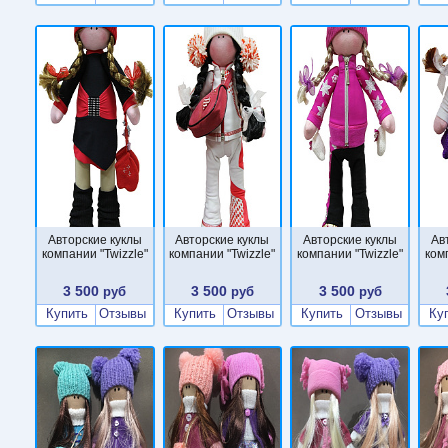
Авторские куклы
Авторские куклы
Авторские куклы
Ав
компании "Twizzle"
компании "Twizzle"
компании "Twizzle"
ком
3 500
3 500
3 500
руб
руб
руб
Купить
Отзывы
Купить
Отзывы
Купить
Отзывы
Ку