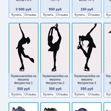
3 000
950
150
руб
руб
руб
Купить
Отзывы
Купить
Отзывы
Купить
Отзывы
Ку
Термонаклейка на
Термонаклейка на
Термонаклейка на
Тер
машину
машину
машину
Фигуристка-1
Фигуристка-2
Фигуристка-3
Ф
350
350
350
руб
руб
руб
Купить
Отзывы
Купить
Отзывы
Купить
Отзывы
Ку