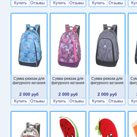
Купить
Отзывы
Купить
Отзывы
Купить
Отзывы
Ку
Сумка-рюкзак для
Сумка-рюкзак для
Сумка-рюкзак для
Сум
фигурного катания
фигурного катания
фигурного катания
фиг
2 000
2 000
2 000
руб
руб
руб
Купить
Отзывы
Купить
Отзывы
Купить
Отзывы
Ку