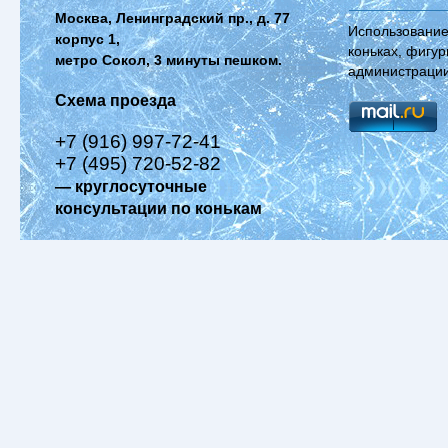
Москва, Ленинградский пр., д. 77
Использование
корпус 1,
коньках, фигур
метро Сокол, 3 минуты пешком.
администрации
Схема проезда
+7 (916) 997-72-41
+7 (495) 720-52-82
— круглосуточные
консультации по конькам