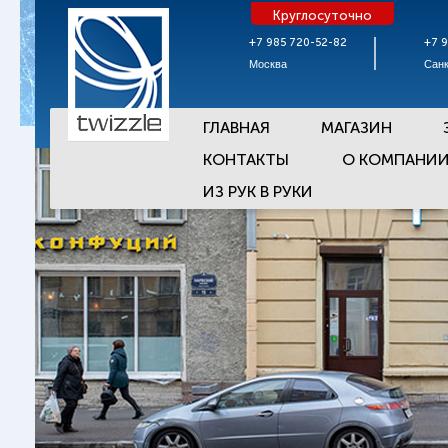
Круглосуточно
+7 985 720-52-82
+7 
Москва
Санк
ГЛАВНАЯ
МАГАЗИН
КОНТАКТЫ
О КОМПАНИ
ИЗ РУК В РУКИ