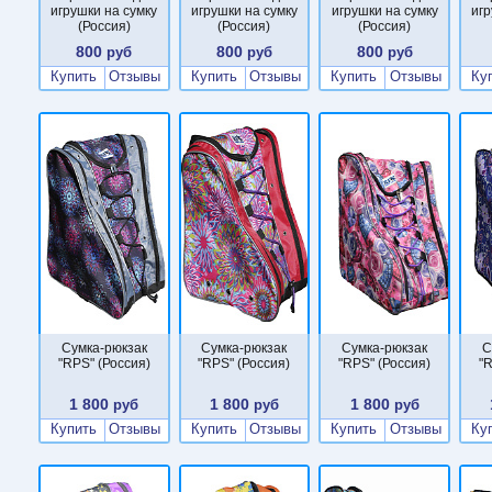
игрушки на сумку
игрушки на сумку
игрушки на сумку
игр
(Россия)
(Россия)
(Россия)
800
800
800
руб
руб
руб
Купить
Отзывы
Купить
Отзывы
Купить
Отзывы
Ку
Сумка-рюкзак
Сумка-рюкзак
Сумка-рюкзак
С
"RPS" (Россия)
"RPS" (Россия)
"RPS" (Россия)
"R
1 800
1 800
1 800
руб
руб
руб
Купить
Отзывы
Купить
Отзывы
Купить
Отзывы
Ку