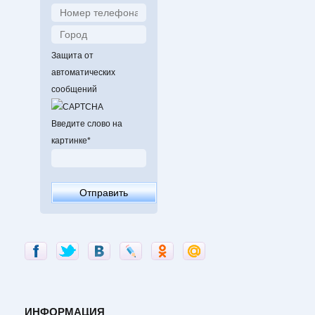
Защита от
автоматических
сообщений
Введите слово на
картинке
*
ИНФОРМАЦИЯ