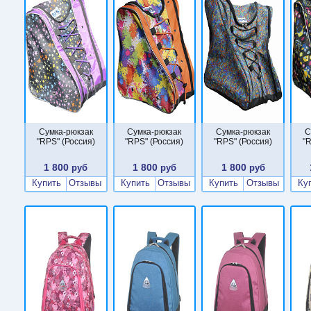
Сумка-рюкзак
Сумка-рюкзак
Сумка-рюкзак
С
"RPS" (Россия)
"RPS" (Россия)
"RPS" (Россия)
"R
1 800
1 800
1 800
руб
руб
руб
Купить
Отзывы
Купить
Отзывы
Купить
Отзывы
Ку