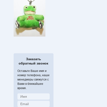
Заказать
обратный звонок
Оставьте Ваше имя и
номер телефона, наши
менеджеры свяжутся с
Вами в ближайшее
время.